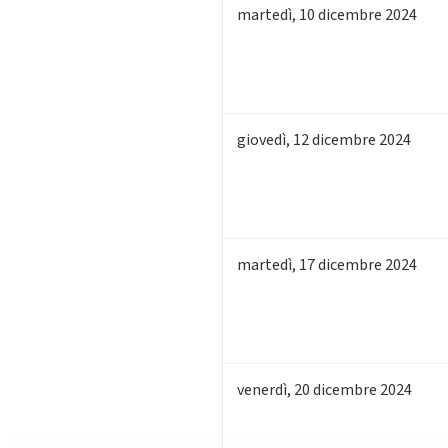
martedì
,
10
dicembre 2024
giovedì
,
12
dicembre 2024
martedì
,
17
dicembre 2024
venerdì
,
20
dicembre 2024