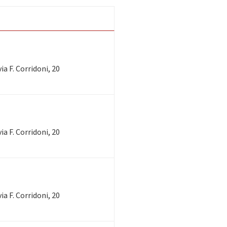
ia F. Corridoni, 20
ia F. Corridoni, 20
ia F. Corridoni, 20