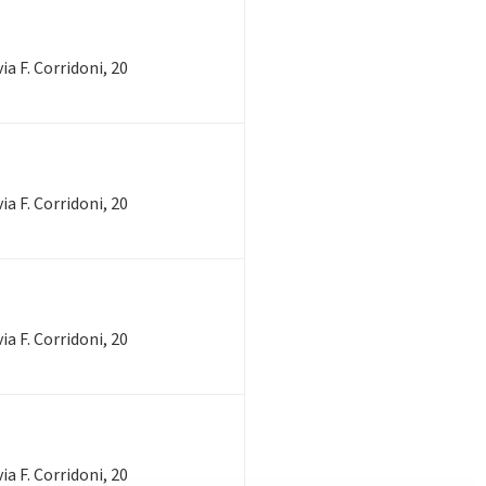
ia F. Corridoni, 20
ia F. Corridoni, 20
ia F. Corridoni, 20
ia F. Corridoni, 20