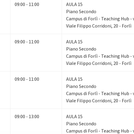
09:00 - 11:00
AULA 15
Piano Secondo
Campus di Forlì - Teaching Hub - v
Viale Filippo Corridoni, 20 - Forlì
09:00 - 11:00
AULA 15
Piano Secondo
Campus di Forlì - Teaching Hub - v
Viale Filippo Corridoni, 20 - Forlì
09:00 - 11:00
AULA 15
Piano Secondo
Campus di Forlì - Teaching Hub - v
Viale Filippo Corridoni, 20 - Forlì
09:00 - 13:00
AULA 15
Piano Secondo
Campus di Forlì - Teaching Hub - v