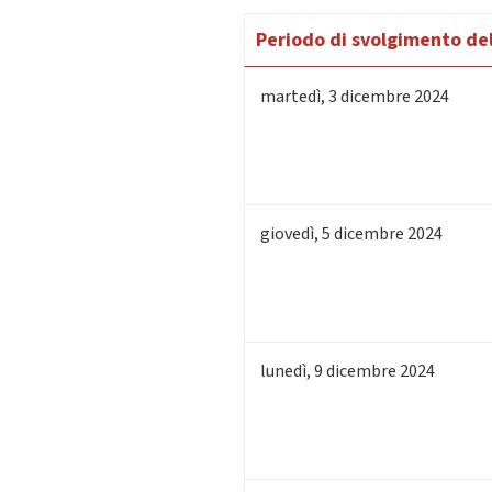
Periodo di svolgimento del
martedì
,
3
dicembre 2024
giovedì
,
5
dicembre 2024
lunedì
,
9
dicembre 2024