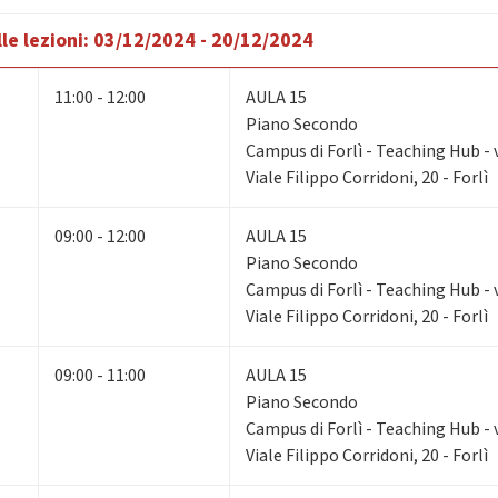
le lezioni:
03/12/2024 - 20/12/2024
11:00 - 12:00
AULA 15
Piano Secondo
Campus di Forlì - Teaching Hub - v
Viale Filippo Corridoni, 20 - Forlì
09:00 - 12:00
AULA 15
Piano Secondo
Campus di Forlì - Teaching Hub - v
Viale Filippo Corridoni, 20 - Forlì
09:00 - 11:00
AULA 15
Piano Secondo
Campus di Forlì - Teaching Hub - v
Viale Filippo Corridoni, 20 - Forlì