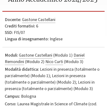
Docente:
Gastone Castellani
Crediti formativi:
6
SSD:
FIS/07
Lingua di insegnamento:
Inglese
Moduli:
Gastone Castellani
(Modulo 1)
Daniel
Remondini
(Modulo 2)
Nico Curti
(Modulo 3)
Modalità didattica:
Lezioni in presenza (totalmente o
parzialmente) (Modulo 1); Lezioni in presenza
(totalmente o parzialmente) (Modulo 2); Lezioni in
presenza (totalmente o parzialmente) (Modulo 3)
Campus:
Bologna
Corso:
Laurea Magistrale in
Science of Climate
(cod.