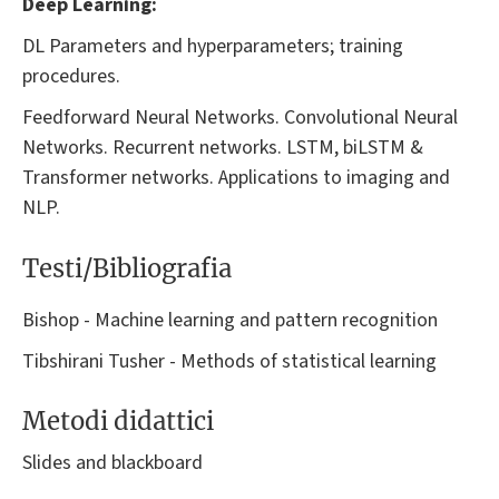
Deep Learning:
DL Parameters and hyperparameters; training
procedures.
Feedforward Neural Networks. Convolutional Neural
Networks. Recurrent networks. LSTM, biLSTM &
Transformer networks. Applications to imaging and
NLP.
Testi/Bibliografia
Bishop - Machine learning and pattern recognition
Tibshirani Tusher - Methods of statistical learning
Metodi didattici
Slides and blackboard