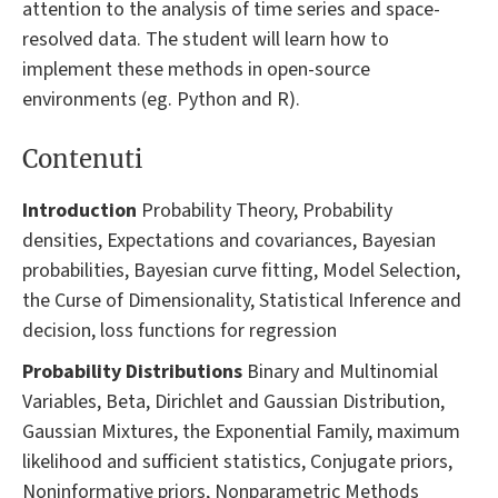
attention to the analysis of time series and space-
resolved data. The student will learn how to
implement these methods in open-source
environments (eg. Python and R).
Contenuti
Introduction
Probability Theory, Probability
densities, Expectations and covariances, Bayesian
probabilities, Bayesian curve fitting, Model Selection,
the Curse of Dimensionality, Statistical Inference and
decision, loss functions for regression
Probability Distributions
Binary and Multinomial
Variables, Beta, Dirichlet and Gaussian Distribution,
Gaussian Mixtures, the Exponential Family, maximum
likelihood and sufficient statistics, Conjugate priors,
Noninformative priors, Nonparametric Methods