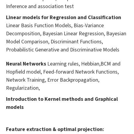
Inference and association test
Linear models for Regression and Classification
Linear Basis Function Models, Bias-Variance
Decomposition, Bayesian Linear Regression, Bayesian
Model Comparison, Discriminant Functions,
Probabilistic Generative and Discriminative Models
Neural Networks
Learning rules, Hebbian,BCM and
Hopfield model, Feed-forward Network Functions,
Network Training, Error Backpropagation,
Regularization,
Introduction to Kernel methods and Graphical
models
Feature extraction & optimal projection: