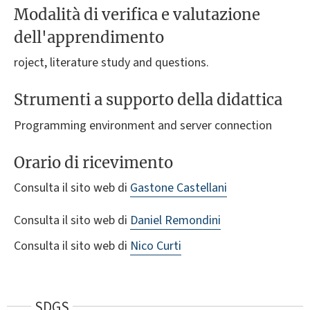
Modalità di verifica e valutazione
dell'apprendimento
roject, literature study and questions.
Strumenti a supporto della didattica
Programming environment and server connection
Orario di ricevimento
Consulta il sito web di
Gastone Castellani
Consulta il sito web di
Daniel Remondini
Consulta il sito web di
Nico Curti
SDGS