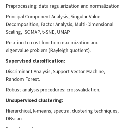
Preprocessing: data regularization and normalization.
Principal Component Analysis, Singular Value
Decomposition, Factor Analysis, Multi-Dimensional
Scaling, ISOMAP, t-SNE, UMAP.
Relation to cost function maximization and
eigenvalue problem (Rayleigh quotient).
Supervised classification:
Discriminant Analysis, Support Vector Machine,
Random Forest.
Robust analysis procedures: crossvalidation.
Unsupervised clustering:
Hierarchical, k-means, spectral clustering techniques,
DBscan.