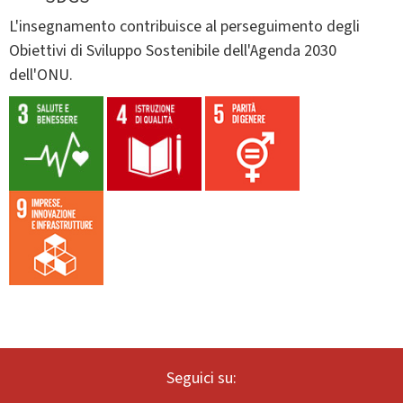
L'insegnamento contribuisce al perseguimento degli
Obiettivi di Sviluppo Sostenibile dell'Agenda 2030
dell'ONU.
Seguici su: