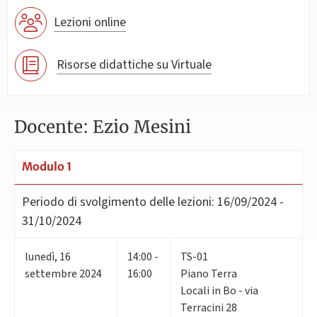
Lezioni online
Risorse didattiche su Virtuale
Docente: Ezio Mesini
Modulo 1
Periodo di svolgimento delle lezioni:
16/09/2024 -
31/10/2024
lunedì
,
16
14:00 -
TS-01
settembre 2024
16:00
Piano Terra
Locali in Bo - via
Terracini 28