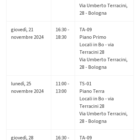
Via Umberto Terracini,
28 - Bologna
giovedì
,
21
16:30 -
TA-09
novembre 2024
18:30
Piano Primo
Locali in Bo - via
Terracini 28
Via Umberto Terracini,
28 - Bologna
lunedì
,
25
11:00 -
TS-01
novembre 2024
13:00
Piano Terra
Locali in Bo - via
Terracini 28
Via Umberto Terracini,
28 - Bologna
giovedì
,
28
16:30 -
TA-09