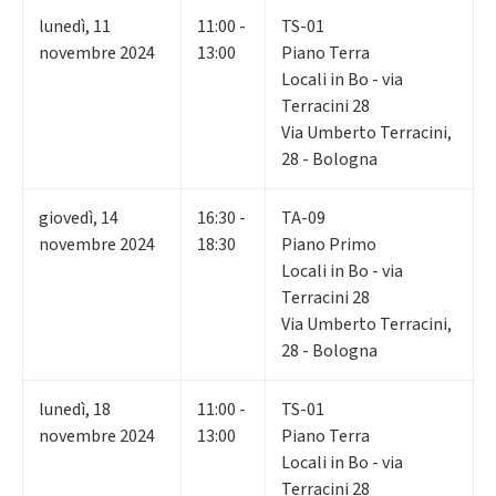
lunedì
,
11
11:00 -
TS-01
novembre 2024
13:00
Piano Terra
Locali in Bo - via
Terracini 28
Via Umberto Terracini,
28 - Bologna
giovedì
,
14
16:30 -
TA-09
novembre 2024
18:30
Piano Primo
Locali in Bo - via
Terracini 28
Via Umberto Terracini,
28 - Bologna
lunedì
,
18
11:00 -
TS-01
novembre 2024
13:00
Piano Terra
Locali in Bo - via
Terracini 28