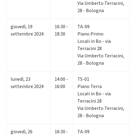
Via Umberto Terracini,
28 - Bologna
giovedì
,
19
16:30 -
TA-09
settembre 2024
18:30
Piano Primo
Locali in Bo - via
Terracini 28
Via Umberto Terracini,
28 - Bologna
lunedì
,
23
14:00 -
TS-01
settembre 2024
16:00
Piano Terra
Locali in Bo - via
Terracini 28
Via Umberto Terracini,
28 - Bologna
giovedì
,
26
16:30 -
TA-09