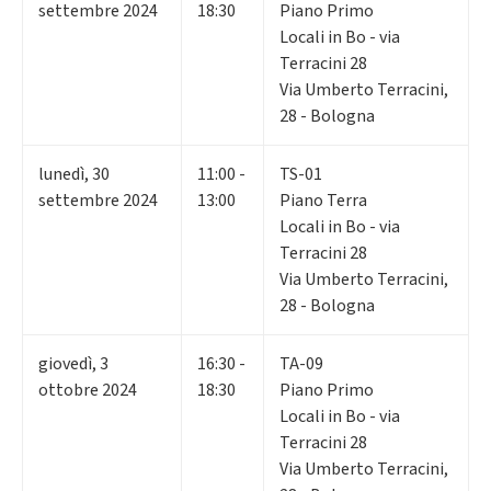
settembre 2024
18:30
Piano Primo
Locali in Bo - via
Terracini 28
Via Umberto Terracini,
28 - Bologna
lunedì
,
30
11:00 -
TS-01
settembre 2024
13:00
Piano Terra
Locali in Bo - via
Terracini 28
Via Umberto Terracini,
28 - Bologna
giovedì
,
3
16:30 -
TA-09
ottobre 2024
18:30
Piano Primo
Locali in Bo - via
Terracini 28
Via Umberto Terracini,