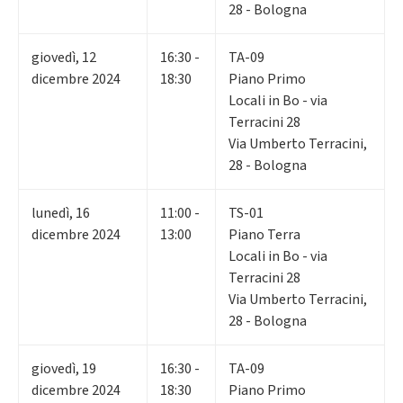
28 - Bologna
giovedì
,
12
16:30 -
TA-09
dicembre 2024
18:30
Piano Primo
Locali in Bo - via
Terracini 28
Via Umberto Terracini,
28 - Bologna
lunedì
,
16
11:00 -
TS-01
dicembre 2024
13:00
Piano Terra
Locali in Bo - via
Terracini 28
Via Umberto Terracini,
28 - Bologna
giovedì
,
19
16:30 -
TA-09
dicembre 2024
18:30
Piano Primo