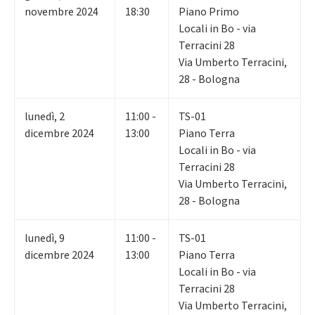
novembre 2024
18:30
Piano Primo
Locali in Bo - via
Terracini 28
Via Umberto Terracini,
28 - Bologna
lunedì
,
2
11:00 -
TS-01
dicembre 2024
13:00
Piano Terra
Locali in Bo - via
Terracini 28
Via Umberto Terracini,
28 - Bologna
lunedì
,
9
11:00 -
TS-01
dicembre 2024
13:00
Piano Terra
Locali in Bo - via
Terracini 28
Via Umberto Terracini,