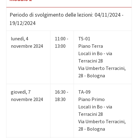
Periodo di svolgimento delle lezioni:
04/11/2024 -
19/12/2024
lunedì
,
4
11:00 -
TS-01
novembre 2024
13:00
Piano Terra
Locali in Bo - via
Terracini 28
Via Umberto Terracini,
28 - Bologna
giovedì
,
7
16:30 -
TA-09
novembre 2024
18:30
Piano Primo
Locali in Bo - via
Terracini 28
Via Umberto Terracini,
28 - Bologna