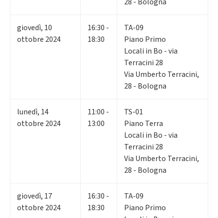
28 - Bologna
giovedì
,
10
16:30 -
TA-09
ottobre 2024
18:30
Piano Primo
Locali in Bo - via
Terracini 28
Via Umberto Terracini,
28 - Bologna
lunedì
,
14
11:00 -
TS-01
ottobre 2024
13:00
Piano Terra
Locali in Bo - via
Terracini 28
Via Umberto Terracini,
28 - Bologna
giovedì
,
17
16:30 -
TA-09
ottobre 2024
18:30
Piano Primo