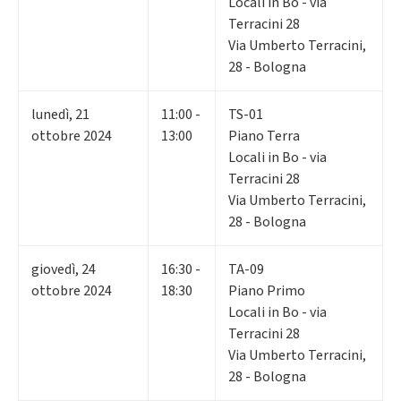
Locali in Bo - via
Terracini 28
Via Umberto Terracini,
28 - Bologna
lunedì
,
21
11:00 -
TS-01
ottobre 2024
13:00
Piano Terra
Locali in Bo - via
Terracini 28
Via Umberto Terracini,
28 - Bologna
giovedì
,
24
16:30 -
TA-09
ottobre 2024
18:30
Piano Primo
Locali in Bo - via
Terracini 28
Via Umberto Terracini,
28 - Bologna