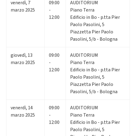
venerdì
,
7
09:00
AUDITORIUM
marzo 2025
-
Piano Terra
12:00
Edificio in Bo - p.tta Pier
Paolo Pasolini, 5
Piazzetta Pier Paolo
Pasolini, 5/b - Bologna
giovedì
,
13
09:00
AUDITORIUM
marzo 2025
-
Piano Terra
12:00
Edificio in Bo - p.tta Pier
Paolo Pasolini, 5
Piazzetta Pier Paolo
Pasolini, 5/b - Bologna
venerdì
,
14
09:00
AUDITORIUM
marzo 2025
-
Piano Terra
12:00
Edificio in Bo - p.tta Pier
Paolo Pasolini, 5