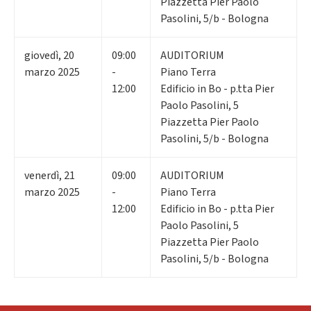
Piazzetta Pier Paolo
Pasolini, 5/b - Bologna
giovedì
,
20
09:00
AUDITORIUM
marzo 2025
-
Piano Terra
12:00
Edificio in Bo - p.tta Pier
Paolo Pasolini, 5
Piazzetta Pier Paolo
Pasolini, 5/b - Bologna
venerdì
,
21
09:00
AUDITORIUM
marzo 2025
-
Piano Terra
12:00
Edificio in Bo - p.tta Pier
Paolo Pasolini, 5
Piazzetta Pier Paolo
Pasolini, 5/b - Bologna