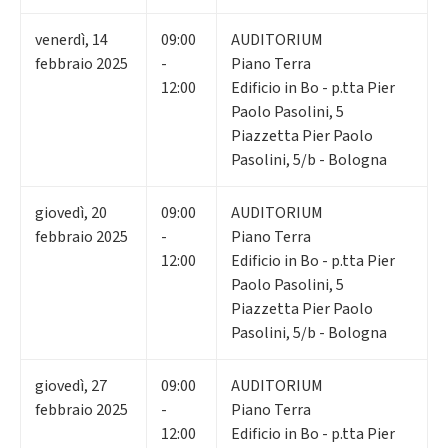
venerdì
,
14
09:00
AUDITORIUM
febbraio 2025
-
Piano Terra
12:00
Edificio in Bo - p.tta Pier
Paolo Pasolini, 5
Piazzetta Pier Paolo
Pasolini, 5/b - Bologna
giovedì
,
20
09:00
AUDITORIUM
febbraio 2025
-
Piano Terra
12:00
Edificio in Bo - p.tta Pier
Paolo Pasolini, 5
Piazzetta Pier Paolo
Pasolini, 5/b - Bologna
giovedì
,
27
09:00
AUDITORIUM
febbraio 2025
-
Piano Terra
12:00
Edificio in Bo - p.tta Pier