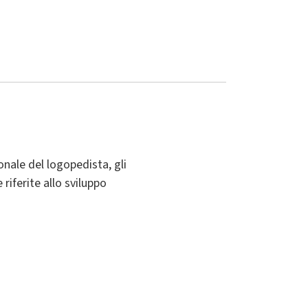
nale del logopedista, gli
riferite allo sviluppo