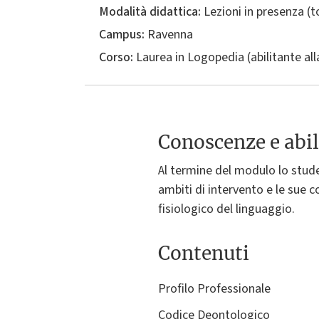
Modalità didattica:
Lezioni in presenza (
Campus:
Ravenna
Corso:
Laurea in
Logopedia (abilitante all
Conoscenze e abil
Al termine del modulo lo stude
ambiti di intervento e le sue c
fisiologico del linguaggio.
Contenuti
Profilo Professionale
Codice Deontologico