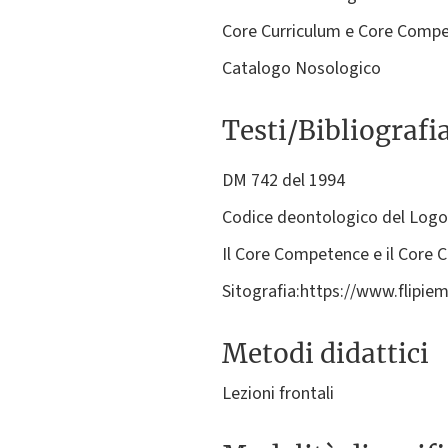
Core Curriculum e Core Comp
Catalogo Nosologico
Testi/Bibliografi
DM 742 del 1994
Codice deontologico del Logo
Il Core Competence e il Core C
Sitografia:https://www.flipie
Metodi didattici
Lezioni frontali