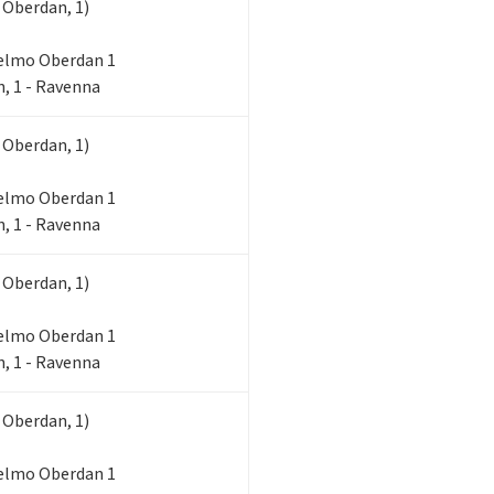
 Oberdan, 1)
lielmo Oberdan 1
, 1 - Ravenna
 Oberdan, 1)
lielmo Oberdan 1
, 1 - Ravenna
 Oberdan, 1)
lielmo Oberdan 1
, 1 - Ravenna
 Oberdan, 1)
lielmo Oberdan 1