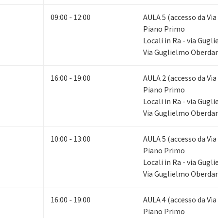
09:00 - 12:00
AULA 5 (accesso da Via
Piano Primo
Locali in Ra - via Gug
Via Guglielmo Oberdan
16:00 - 19:00
AULA 2 (accesso da Via
Piano Primo
Locali in Ra - via Gug
Via Guglielmo Oberdan
10:00 - 13:00
AULA 5 (accesso da Via
Piano Primo
Locali in Ra - via Gug
Via Guglielmo Oberdan
16:00 - 19:00
AULA 4 (accesso da Via
Piano Primo