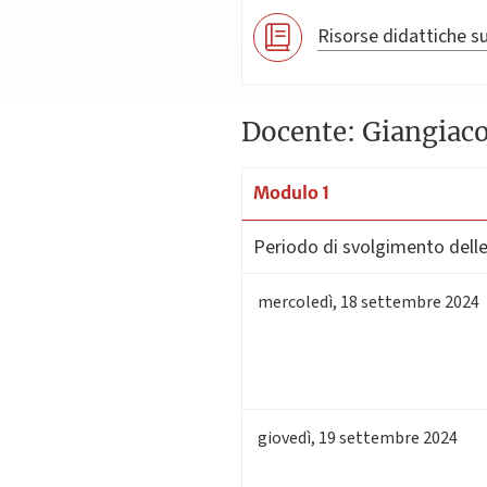
Risorse didattiche su
Docente: Giangiac
Modulo 1
Periodo di svolgimento delle 
mercoledì
,
18
settembre 2024
giovedì
,
19
settembre 2024