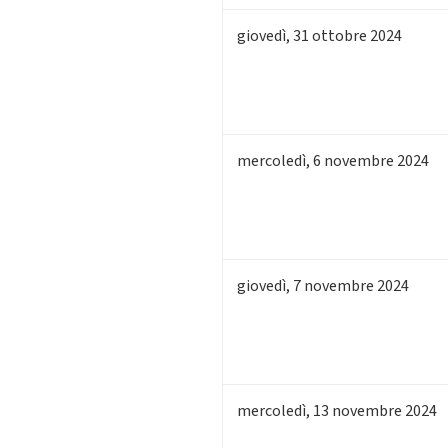
giovedì
,
31
ottobre 2024
mercoledì
,
6
novembre 2024
giovedì
,
7
novembre 2024
mercoledì
,
13
novembre 2024