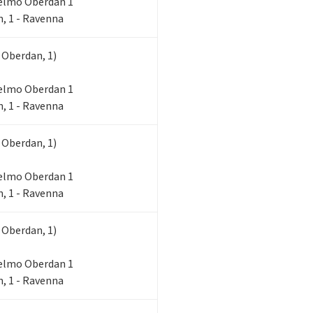
lielmo Oberdan 1
, 1 - Ravenna
 Oberdan, 1)
lielmo Oberdan 1
, 1 - Ravenna
 Oberdan, 1)
lielmo Oberdan 1
, 1 - Ravenna
 Oberdan, 1)
lielmo Oberdan 1
, 1 - Ravenna