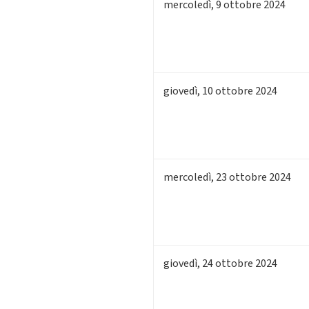
mercoledì
,
9
ottobre 2024
giovedì
,
10
ottobre 2024
mercoledì
,
23
ottobre 2024
giovedì
,
24
ottobre 2024