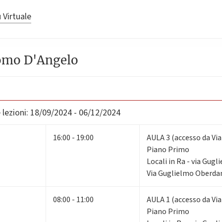
 Virtuale
omo D'Angelo
lezioni:
18/09/2024 - 06/12/2024
16:00 - 19:00
AULA 3 (accesso da Via
Piano Primo
Locali in Ra - via Gug
Via Guglielmo Oberdan
08:00 - 11:00
AULA 1 (accesso da Via
Piano Primo