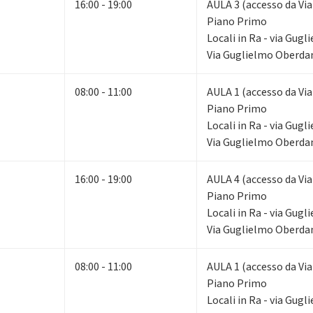
16:00 - 19:00
AULA 3 (accesso da Via
Piano Primo
Locali in Ra - via Gug
Via Guglielmo Oberdan
08:00 - 11:00
AULA 1 (accesso da Via
Piano Primo
Locali in Ra - via Gug
Via Guglielmo Oberdan
16:00 - 19:00
AULA 4 (accesso da Via
Piano Primo
Locali in Ra - via Gug
Via Guglielmo Oberdan
08:00 - 11:00
AULA 1 (accesso da Via
Piano Primo
Locali in Ra - via Gug