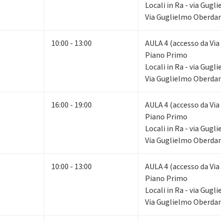
Locali in Ra - via Gug
Via Guglielmo Oberdan
10:00 - 13:00
AULA 4 (accesso da Via
Piano Primo
Locali in Ra - via Gug
Via Guglielmo Oberdan
16:00 - 19:00
AULA 4 (accesso da Via
Piano Primo
Locali in Ra - via Gug
Via Guglielmo Oberdan
10:00 - 13:00
AULA 4 (accesso da Via
Piano Primo
Locali in Ra - via Gug
Via Guglielmo Oberdan