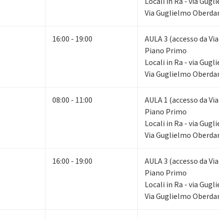
Locali in Ra - via Gug
Via Guglielmo Oberdan
16:00 - 19:00
AULA 3 (accesso da Via
Piano Primo
Locali in Ra - via Gug
Via Guglielmo Oberdan
08:00 - 11:00
AULA 1 (accesso da Via
Piano Primo
Locali in Ra - via Gug
Via Guglielmo Oberdan
16:00 - 19:00
AULA 3 (accesso da Via
Piano Primo
Locali in Ra - via Gug
Via Guglielmo Oberdan