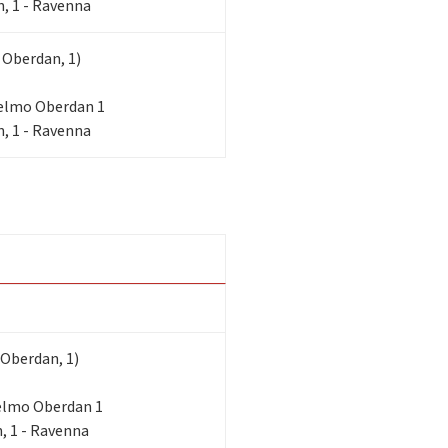
, 1 - Ravenna
 Oberdan, 1)
lielmo Oberdan 1
, 1 - Ravenna
 Oberdan, 1)
lielmo Oberdan 1
, 1 - Ravenna