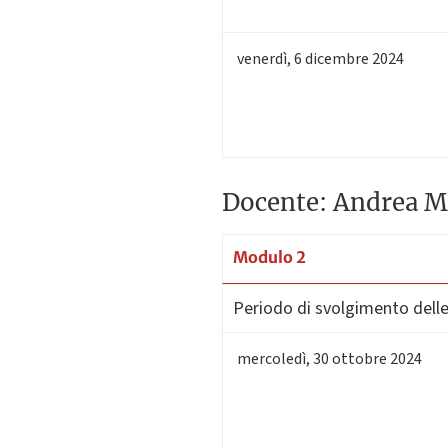
venerdì
,
6
dicembre 2024
Docente: Andrea M
Modulo 2
Periodo di svolgimento delle 
mercoledì
,
30
ottobre 2024