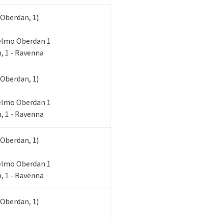
 Oberdan, 1)
lielmo Oberdan 1
, 1 - Ravenna
 Oberdan, 1)
lielmo Oberdan 1
, 1 - Ravenna
 Oberdan, 1)
lielmo Oberdan 1
, 1 - Ravenna
 Oberdan, 1)