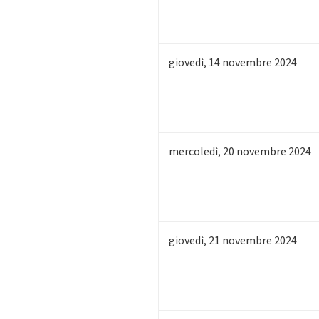
giovedì
,
14
novembre 2024
mercoledì
,
20
novembre 2024
giovedì
,
21
novembre 2024