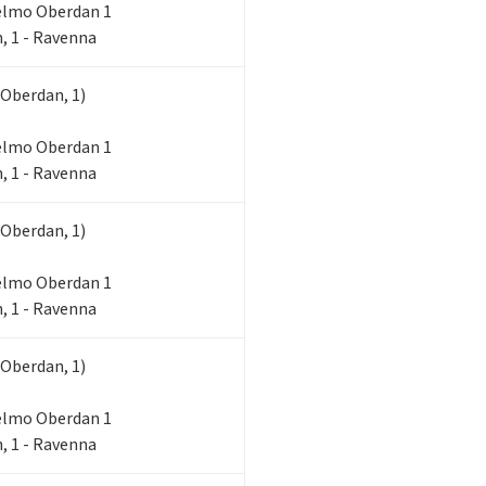
lielmo Oberdan 1
, 1 - Ravenna
 Oberdan, 1)
lielmo Oberdan 1
, 1 - Ravenna
 Oberdan, 1)
lielmo Oberdan 1
, 1 - Ravenna
 Oberdan, 1)
lielmo Oberdan 1
, 1 - Ravenna