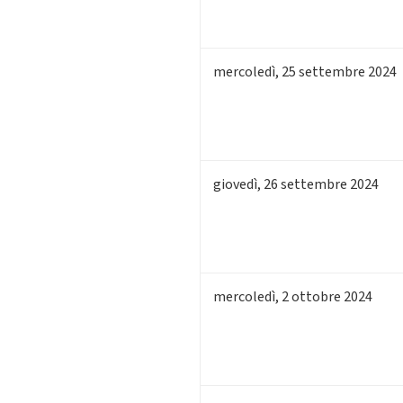
mercoledì
,
25
settembre 2024
giovedì
,
26
settembre 2024
mercoledì
,
2
ottobre 2024