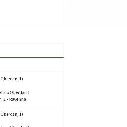
 Oberdan, 1)
lielmo Oberdan 1
, 1 - Ravenna
 Oberdan, 1)