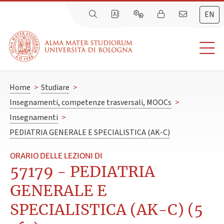
EN
Home
>
Studiare
>
Insegnamenti, competenze trasversali, MOOCs
>
Insegnamenti
>
PEDIATRIA GENERALE E SPECIALISTICA (AK-C)
ORARIO DELLE LEZIONI DI
57179 - PEDIATRIA
GENERALE E
SPECIALISTICA (AK-C) (5