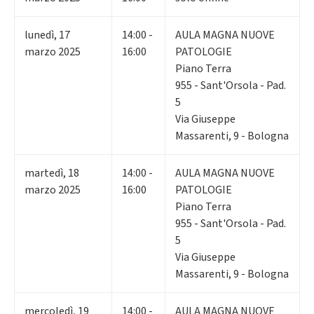
lunedì
,
17
14:00 -
AULA MAGNA NUOVE
marzo 2025
16:00
PATOLOGIE
Piano Terra
955 - Sant'Orsola - Pad.
5
Via Giuseppe
Massarenti, 9 - Bologna
martedì
,
18
14:00 -
AULA MAGNA NUOVE
marzo 2025
16:00
PATOLOGIE
Piano Terra
955 - Sant'Orsola - Pad.
5
Via Giuseppe
Massarenti, 9 - Bologna
mercoledì
,
19
14:00 -
AULA MAGNA NUOVE