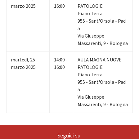
marzo 2025
16:00
PATOLOGIE
Piano Terra
955 - Sant'Orsola - Pad.
5
Via Giuseppe
Massarenti, 9 - Bologna
martedì
,
25
14:00 -
AULA MAGNA NUOVE
marzo 2025
16:00
PATOLOGIE
Piano Terra
955 - Sant'Orsola - Pad.
5
Via Giuseppe
Massarenti, 9 - Bologna
Seguici su: