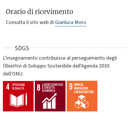
Orario di ricevimento
Consulta il sito web di
Gianluca Moro
SDGS
L'insegnamento contribuisce al perseguimento degli
Obiettivi di Sviluppo Sostenibile dell'Agenda 2030
dell'ONU.