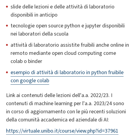
slide delle lezioni e delle attività di laboratorio
disponibili in anticipo
tecnologie open source python e jupyter disponibili
nei laboratori della scuola
attività di laboratorio assistite fruibili anche online in
remoto mediante open cloud computing come
colab o binder
esempio di attività di laboratorio in python fruibile
con google colab
Link ai contenuti delle lezioni dell'a.a. 2022/23. I
contenuti di machine learning per l'a.a. 2023/24 sono
in corso di aggiornamento con le più recenti soluzioni
della comunità accademica ed aziendale di AI:
https://virtuale.unibo.it/course/view.php?id=37961