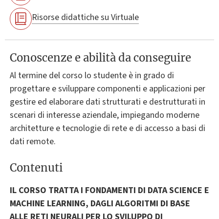
Risorse didattiche su Virtuale
Conoscenze e abilità da conseguire
Al termine del corso lo studente è in grado di
progettare e sviluppare componenti e applicazioni per
gestire ed elaborare dati strutturati e destrutturati in
scenari di interesse aziendale, impiegando moderne
architetture e tecnologie di rete e di accesso a basi di
dati remote.
Contenuti
IL CORSO TRATTA I FONDAMENTI DI DATA SCIENCE E
MACHINE LEARNING, DAGLI ALGORITMI DI BASE
ALLE RETI NEURALI PER LO SVILUPPO DI