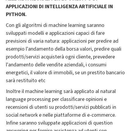
APPLICAZIONI DI INTELLIGENZA ARTIFICIALE IN
PYTHON.
Con gli algoritmi di machine learning saranno
sviluppati modelli e applicazioni capaci di fare
previsioni di varia natura: applicazioni per predire ad
esempio l'andamento della borsa valori, predire quali
prodotti/servizi acquisterà ogni cliente, prevedere
l'andamento delle vendite aziendali, i consumi
energetici, il valore di immobili, se un prestito bancario
sarà restituito etc
Inoltre il machine learning sarà applicato al natural
language processing per classificare opinioni e
recensioni di utenti su prodotti/servizi pubblicati in
social network e nelle piattaforme di e-commerce.
Infine saranno sviluppate applicazioni di question
answering per fornire assistenza ad utenti con