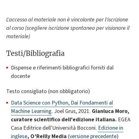
L'accesso al materiale non è vincolante per l'iscrizione
al corso (scegliere iscrizione spontanea per visionare il
materiale)
Testi/Bibliografia
Dispense e riferimenti bibliografici forniti dal
docente
Testo consigliato (non obbligatorio)
Data Science con Python, Dai Fondamenti al
Machine Learning
. Joel Grus, 2021.
Gianluca Moro,
curatore scientifico dell'edizione italiana.
EGEA
Casa Editrice dell'Università Bocconi.
Edizione in
inglese
, O’Reilly Media
(
versione precedente
)