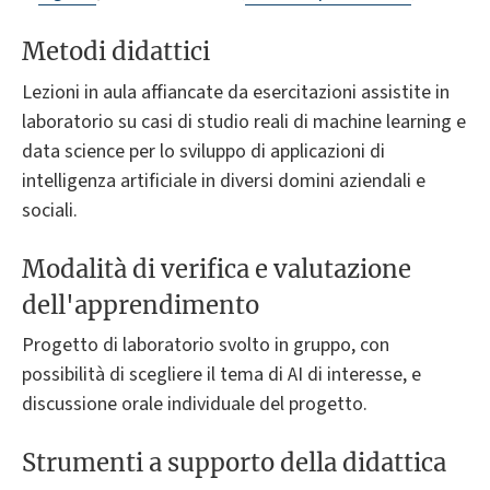
Metodi didattici
Lezioni in aula affiancate da esercitazioni assistite in
laboratorio su casi di studio reali di machine learning e
data science per lo sviluppo di applicazioni di
intelligenza artificiale in diversi domini aziendali e
sociali.
Modalità di verifica e valutazione
dell'apprendimento
Progetto di laboratorio svolto in gruppo, con
possibilità di scegliere il tema di AI di interesse, e
discussione orale individuale del progetto.
Strumenti a supporto della didattica