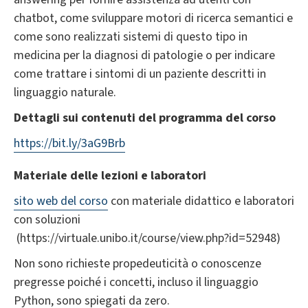
chatbot, come sviluppare motori di ricerca semantici e
come sono realizzati sistemi di questo tipo in
medicina per la diagnosi di patologie o per indicare
come trattare i sintomi di un paziente descritti in
linguaggio naturale.
Dettagli sui contenuti del programma del corso
https://bit.ly/3aG9Brb
Materiale delle lezioni e laboratori
sito web del corso
con materiale didattico e laboratori
con soluzioni
(https://virtuale.unibo.it/course/view.php?id=52948)
Non sono richieste propedeuticità o conoscenze
pregresse poiché i concetti, incluso il linguaggio
Python, sono spiegati da zero.