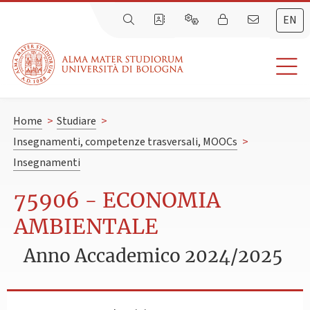
EN
Home
>
Studiare
>
Insegnamenti, competenze trasversali, MOOCs
>
Insegnamenti
75906 - ECONOMIA
AMBIENTALE
Anno Accademico 2024/2025