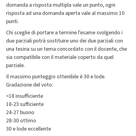
domanda a risposta multipla vale un punto, ogni
risposta ad una domanda aperta vale al massimo 10
punti.
Chi sceglie di portare a termine l'esame svolgendo i
due parziali potrà sostituire uno dei due parziali con
una tesina su un tema concordato con il docente, che
sia compatibile con il materiale coperto da quel
parziale.
Il massimo punteggio ottenibile è 30 e lode.
Gradazione del voto:
<18 insufficiente
18-23 sufficiente
24-27 buono
28-30 ottimo
30 e lode eccellente