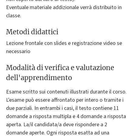
Eventuale materiale addizionale verrà distribuito in
classe.
Metodi didattici
Lezione frontale con slides e registrazione video se
necessario
Modalità di verifica e valutazione
dell'apprendimento
Esame scritto sui contenuti illustrati durante il corso.
L'esame può essere affrontato per intero o tramite i
due parziali. In entrambi i casi, il testo contiene 11
domande a risposta multipla e 4 domande a risposta
aperta. La/il candidata/a deve rispondere a 2
domande aperte. Ogni risposta esatta ad una