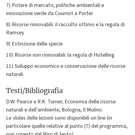
7) Potere di mercato, politiche ambientali e
innovazione verde da Cournot a Porter
8) Risorse rinnovabili: il raccolto ottimo e la regola di
Ramsey
9) Estinzione delle specie
10) Risorse non rinnovabili: la regola di Hotelling
11) Sviluppo economico e conservazione delle risorse
naturali
Testi/Bibliografia
D.W. Pearce e R.K. Turner, Economia delle risorse
naturali e dell'ambiente, Bologna, Il Mulino.
Le slides delle lezioni sono disponibili on line (in
particolare quelle relative al punto (7) del programma,
non coperto dal libro di testo).