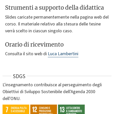
Strumenti a supporto della didattica
Slides caricate permanentemente nella pagina web del
corso. Il materiale relativo alla stesura delle tesine
verrà scelto in ciascun singolo caso.
Orario di ricevimento
Consulta il sito web di
Luca Lambertini
SDGS
L'insegnamento contribuisce al perseguimento degli
Obiettivi di Sviluppo Sostenibile dell'Agenda 2030
dell'ONU.