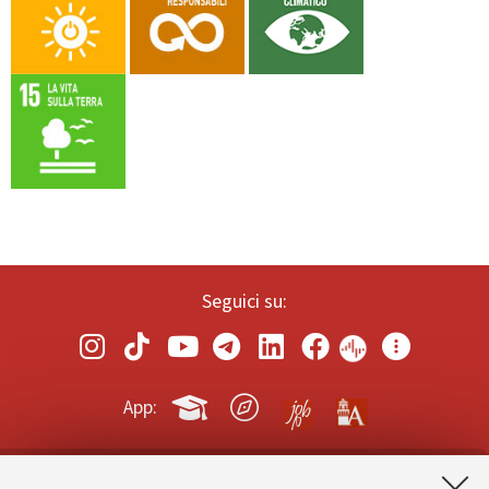
Seguici su:
App: