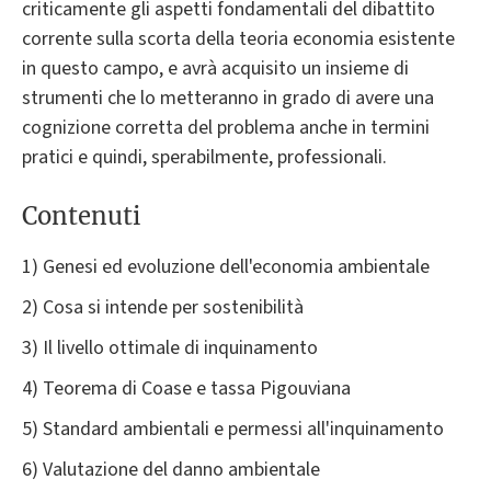
criticamente gli aspetti fondamentali del dibattito
corrente sulla scorta della teoria economia esistente
in questo campo, e avrà acquisito un insieme di
strumenti che lo metteranno in grado di avere una
cognizione corretta del problema anche in termini
pratici e quindi, sperabilmente, professionali.
Contenuti
1) Genesi ed evoluzione dell'economia ambientale
2) Cosa si intende per sostenibilità
3) Il livello ottimale di inquinamento
4) Teorema di Coase e tassa Pigouviana
5) Standard ambientali e permessi all'inquinamento
6) Valutazione del danno ambientale