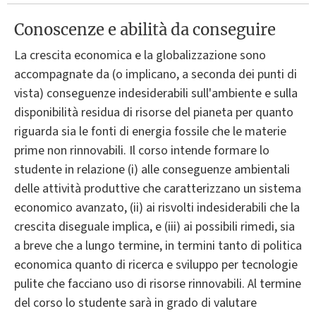
Conoscenze e abilità da conseguire
La crescita economica e la globalizzazione sono
accompagnate da (o implicano, a seconda dei punti di
vista) conseguenze indesiderabili sull'ambiente e sulla
disponibilità residua di risorse del pianeta per quanto
riguarda sia le fonti di energia fossile che le materie
prime non rinnovabili. Il corso intende formare lo
studente in relazione (i) alle conseguenze ambientali
delle attività produttive che caratterizzano un sistema
economico avanzato, (ii) ai risvolti indesiderabili che la
crescita diseguale implica, e (iii) ai possibili rimedi, sia
a breve che a lungo termine, in termini tanto di politica
economica quanto di ricerca e sviluppo per tecnologie
pulite che facciano uso di risorse rinnovabili. Al termine
del corso lo studente sarà in grado di valutare