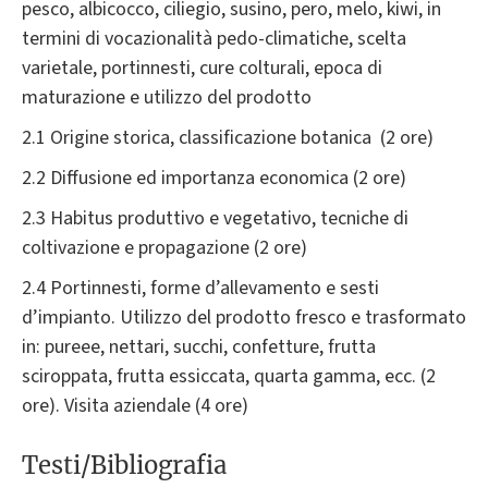
pesco, albicocco, ciliegio, susino, pero, melo, kiwi, in
termini di vocazionalità pedo-climatiche, scelta
varietale, portinnesti, cure colturali, epoca di
maturazione e utilizzo del prodotto
2.1 Origine storica, classificazione botanica (2 ore)
2.2 Diffusione ed importanza economica (2 ore)
2.3 Habitus produttivo e vegetativo, tecniche di
coltivazione e propagazione (2 ore)
2.4 Portinnesti, forme d’allevamento e sesti
d’impianto. Utilizzo del prodotto fresco e trasformato
in: pureee, nettari, succhi, confetture, frutta
sciroppata, frutta essiccata, quarta gamma, ecc. (2
ore). Visita aziendale (4 ore)
Testi/Bibliografia