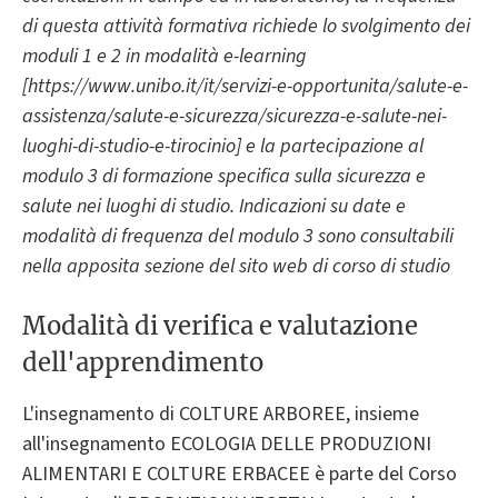
di questa attività formativa richiede lo svolgimento dei
moduli 1 e 2 in modalità e-learning
[https://www.unibo.it/it/servizi-e-opportunita/salute-e-
assistenza/salute-e-sicurezza/sicurezza-e-salute-nei-
luoghi-di-studio-e-tirocinio] e la partecipazione al
modulo 3 di formazione specifica sulla sicurezza e
salute nei luoghi di studio. Indicazioni su date e
modalità di frequenza del modulo 3 sono consultabili
nella apposita sezione del sito web di corso di studio
Modalità di verifica e valutazione
dell'apprendimento
L'insegnamento di COLTURE ARBOREE, insieme
all'insegnamento ECOLOGIA DELLE PRODUZIONI
ALIMENTARI E COLTURE ERBACEE è parte del Corso