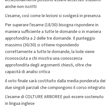
anche non iscritti
L'esame, così come le lezioni si svolgerà in presenza.
Per superare l'esame (18/30) bisogna rispondere in
maniera sufficiente a tutte le domande o in maniera
approfondita a 2 delle tre domande. Il punteggio
massimo (30/30) si ottiene rispondendo
correttamente a tutte le domande, la lode viene
riconosciuta a chi mostra una conoscenza
approfondita degli argomenti chiesti, oltre che
capacità di analisi critica
il voto finale sarà costituito dalla media ponderata dei
due singoli parziali che compongono il corso integrato
L'esame di COLTURE ARBOREE può essere sostenuto
in lingua inglese