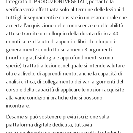
Integrato di PRODUZIONI VEGETALI, pertanto la
verifica verrà effettuata solo al termine delle lezioni di
tutti gli insegnamenti e consiste in un esame orale che
accerta l'acquisizione delle conoscenze e delle abilità
attese tramite un colloquio della durata di circa 40
minuti senza l'aiuto di appunti o libri. Il colloquio è
generalmente condotto su almeno 3 argomenti
(morfologia, fisiologia e approfondimenti su una
specie) trattati a lezione, nel quale si intende valutare
oltre al livello di apprendimento, anche la capacità di
analisi critica, di collegamento dei vari argomenti del
corso e della capacità di applicare le nozioni acquisite
alla varie condizioni pratiche che si possono
incontrare.
L'esame si può sostenere previa iscrizione sulla
piattaforma digitale dedicata, tuttavia
eccezionalmente possono essere accettati studenti