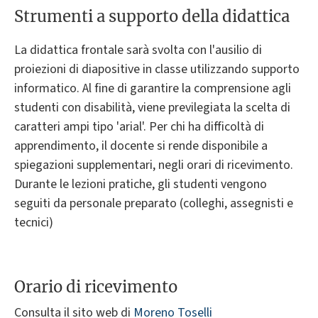
Strumenti a supporto della didattica
La didattica frontale sarà svolta con l'ausilio di
proiezioni di diapositive in classe utilizzando supporto
informatico. Al fine di garantire la comprensione agli
studenti con disabilità, viene previlegiata la scelta di
caratteri ampi tipo 'arial'. Per chi ha difficoltà di
apprendimento, il docente si rende disponibile a
spiegazioni supplementari, negli orari di ricevimento.
Durante le lezioni pratiche, gli studenti vengono
seguiti da personale preparato (colleghi, assegnisti e
tecnici)
Orario di ricevimento
Consulta il sito web di
Moreno Toselli