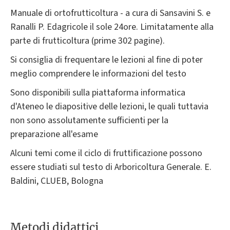
Manuale di ortofrutticoltura - a cura di Sansavini S. e
Ranalli P. Edagricole il sole 24ore. Limitatamente alla
parte di frutticoltura (prime 302 pagine).
Si consiglia di frequentare le lezioni al fine di poter
meglio comprendere le informazioni del testo
Sono disponibili sulla piattaforma informatica
d'Ateneo le diapositive delle lezioni, le quali tuttavia
non sono assolutamente sufficienti per la
preparazione all'esame
Alcuni temi come il ciclo di fruttificazione possono
essere studiati sul testo di Arboricoltura Generale. E.
Baldini, CLUEB, Bologna
Metodi didattici