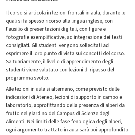
Il corso si articola in lezioni frontali in aula, durante le
quali si fa spesso ricorso alla lingua inglese, con
l'ausilio di presentazioni digitali, con figure e
fotografie esemplificative, ad integrazione dei testi
consigliati. Gli studenti vengono sollecitati ad
esprimere il loro punto di vista sui concetti del corso.
Saltuariamente, il livello di apprendimento degli
studenti viene valutato con lezioni di ripasso del
programma svolto.
Alle lezioni in aula si alternano, come previsto dalle
indicazioni di Ateneo, lezioni di supporto in campo e
laboratorio, approfittando della presenza di alberi da
frutto nel giardino del Campus di Scienze degli
Alimenti. Nei limiti delle fase fenologica degli alberi,
ogni argomento trattato in aula sarà poi approfondito