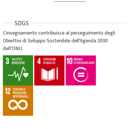
SDGS
L'insegnamento contribuisce al perseguimento degli
Obiettivi di Sviluppo Sostenibile dell'Agenda 2030
dell'ONU.