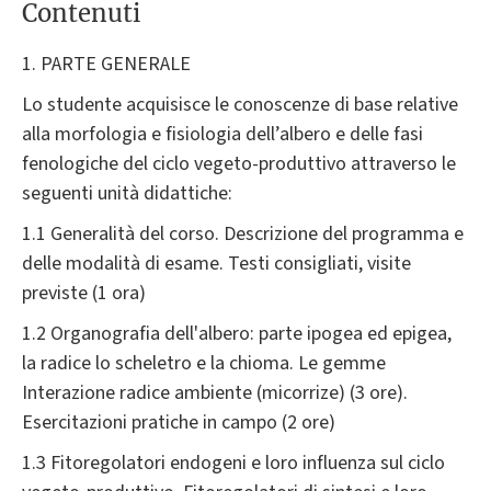
Contenuti
1. PARTE GENERALE
Lo studente acquisisce le conoscenze di base relative
alla morfologia e fisiologia dell’albero e delle fasi
fenologiche del ciclo vegeto-produttivo attraverso le
seguenti unità didattiche:
1.1 Generalità del corso. Descrizione del programma e
delle modalità di esame. Testi consigliati, visite
previste (1 ora)
1.2 Organografia dell'albero: parte ipogea ed epigea,
la radice lo scheletro e la chioma. Le gemme
Interazione radice ambiente (micorrize) (3 ore).
Esercitazioni pratiche in campo (2 ore)
1.3 Fitoregolatori endogeni e loro influenza sul ciclo