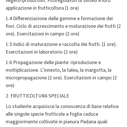
vegeto-produttivo. Fitoregolatori di sintesi e loro
applicazione in frutticoltura (1 ora)
1.4 Differenziazione delle gemme e formazione dei
fiori. Ciclo di accrescimento e maturazione dei frutti (2
ore). Esercitazioni in campo (2 ore)
1.5 Indici di maturazione e raccolta dei frutti. (1 ore).
Esercitazioni in laboratorio (2 ore)
1.6 Propagazione delle piante: riproduzione e
moltiplicazione. L’innesto, la talea, la margotta, la
micropropagazione (2 ore). Esercitazioni in campo (2
ore)
2. FRUTTICOLTURA SPECIALE
Lo studente acquisisce la conoscenza di base relativa
alle singole specie frutticole a foglia caduca
maggiormente coltivate in pianura Padana quali