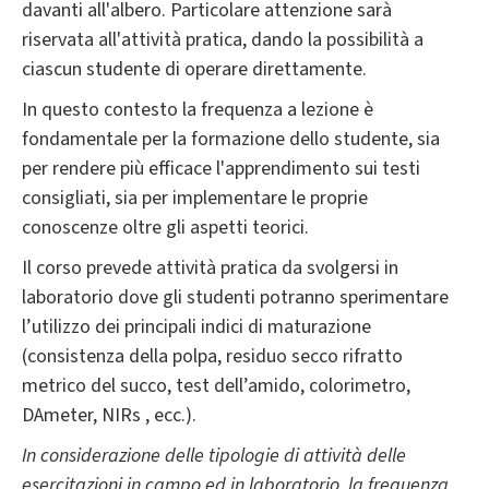
davanti all'albero. Particolare attenzione sarà
riservata all'attività pratica, dando la possibilità a
ciascun studente di operare direttamente.
In questo contesto la frequenza a lezione è
fondamentale per la formazione dello studente, sia
per rendere più efficace l'apprendimento sui testi
consigliati, sia per implementare le proprie
conoscenze oltre gli aspetti teorici.
Il corso prevede attività pratica da svolgersi in
laboratorio dove gli studenti potranno sperimentare
l’utilizzo dei principali indici di maturazione
(consistenza della polpa, residuo secco rifratto
metrico del succo, test dell’amido, colorimetro,
DAmeter, NIRs , ecc.).
In considerazione delle tipologie di attività delle
esercitazioni in campo ed in laboratorio, la frequenza