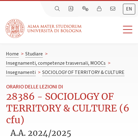
EN
Home
>
Studiare
>
Insegnamenti, competenze trasversali, MOOCs
>
Insegnamenti
>
SOCIOLOGY OF TERRITORY & CULTURE
ORARIO DELLE LEZIONI DI
28386 - SOCIOLOGY OF
TERRITORY & CULTURE (6
cfu)
A.A. 2024/2025