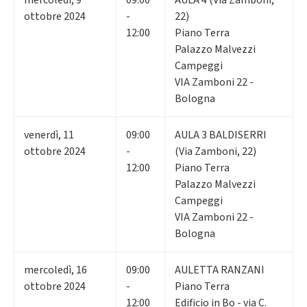
ottobre 2024
-
22)
12:00
Piano Terra
Palazzo Malvezzi
Campeggi
VIA Zamboni 22 -
Bologna
venerdì
,
11
09:00
AULA 3 BALDISERRI
ottobre 2024
-
(Via Zamboni, 22)
12:00
Piano Terra
Palazzo Malvezzi
Campeggi
VIA Zamboni 22 -
Bologna
mercoledì
,
16
09:00
AULETTA RANZANI
ottobre 2024
-
Piano Terra
12:00
Edificio in Bo - via C.