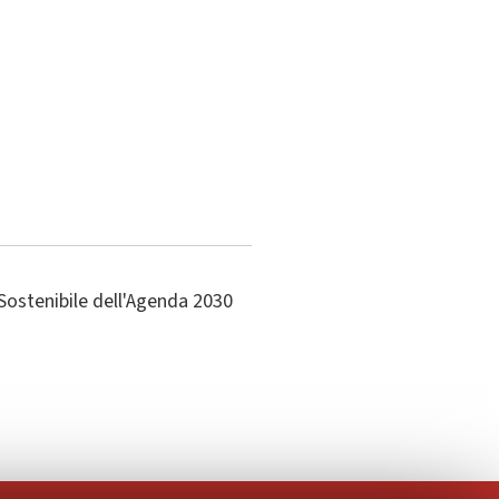
Sostenibile dell'Agenda 2030