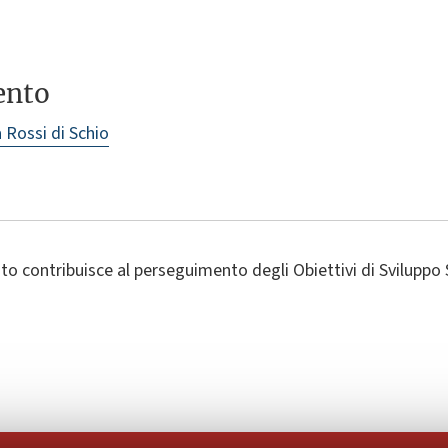
ento
 Rossi di Schio
o contribuisce al perseguimento degli Obiettivi di Sviluppo 