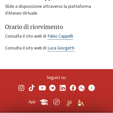
Slide a disposizione attraverso la piattaforma
d'Ateneo Virtuale.
Orario di ricevimento
Consulta il sito web di
Fabio Cappelli
Consulta il sito web di
Luca Giorgetti
Seguici su:
App: