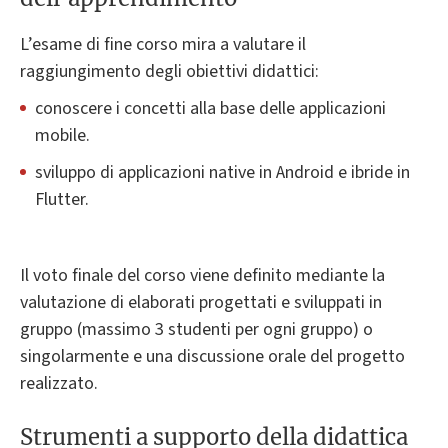
L’esame di fine corso mira a valutare il
raggiungimento degli obiettivi didattici:
conoscere i concetti alla base delle applicazioni
mobile.
sviluppo di applicazioni native in Android e ibride in
Flutter.
Il voto finale del corso viene definito mediante la
valutazione di elaborati progettati e sviluppati in
gruppo (massimo 3 studenti per ogni gruppo) o
singolarmente e una discussione orale del progetto
realizzato.
Strumenti a supporto della didattica