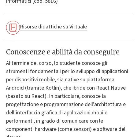
informatici (cod. 5816)
Risorse didattiche su Virtuale
Conoscenze e abilità da conseguire
Al termine del corso, lo studente conosce gli
strumenti fondamentali per lo sviluppo di applicazioni
per dispositivi mobile, sia native su piattaforma
Android (tramite Kotlin), che ibride con React Native
(basato su React). In particolare, conosce la
progettazione e programmazione dell’architettura e
dell’interfaccia grafica di applicazioni mobile
performanti, in grado di comunicare con le
componenti hardware (come sensori) e software del