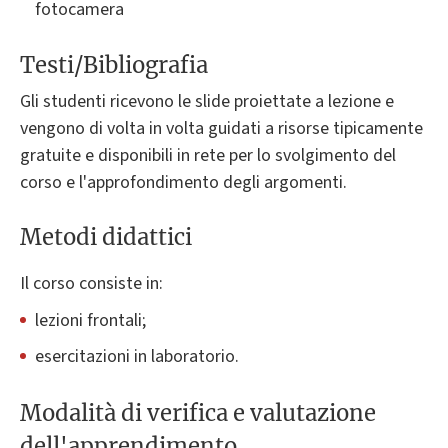
fotocamera
Testi/Bibliografia
Gli studenti ricevono le slide proiettate a lezione e
vengono di volta in volta guidati a risorse tipicamente
gratuite e disponibili in rete per lo svolgimento del
corso e l'approfondimento degli argomenti.
Metodi didattici
Il corso consiste in:
lezioni frontali;
esercitazioni in laboratorio.
Modalità di verifica e valutazione
dell'apprendimento