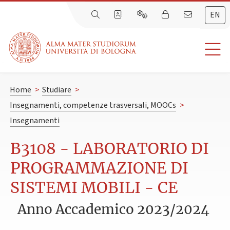
EN
Home
>
Studiare
>
Insegnamenti, competenze trasversali, MOOCs
>
Insegnamenti
B3108 - LABORATORIO DI
PROGRAMMAZIONE DI
SISTEMI MOBILI - CE
Anno Accademico 2023/2024