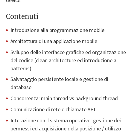
device.
Contenuti
Introduzione alla programmazione mobile
Architettura di una applicazione mobile
Sviluppo delle interfacce grafiche ed organizzazione
del codice (clean architecture ed introduzione ai
patterns)
Salvataggio persistente locale e gestione di
database
Concorrenza: main thread vs background thread
Comunicazione di rete e chiamate API
Interazione con il sistema operativo: gestione dei
permessi ed acquisizione della posizione / utilizzo