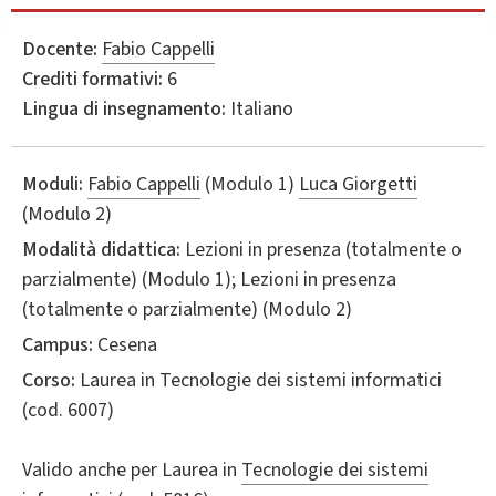
Docente:
Fabio Cappelli
Crediti formativi:
6
Lingua di insegnamento:
Italiano
Moduli:
Fabio Cappelli
(Modulo 1)
Luca Giorgetti
(Modulo 2)
Modalità didattica:
Lezioni in presenza (totalmente o
parzialmente) (Modulo 1); Lezioni in presenza
(totalmente o parzialmente) (Modulo 2)
Campus:
Cesena
Corso:
Laurea in
Tecnologie dei sistemi informatici
(cod. 6007)
Valido anche per
Laurea in
Tecnologie dei sistemi