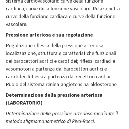
sistema cardiovascolare: curve della funzione
cardiaca; curve della funzione vascolare. Relazioni tra
curve della funzione cardiaca e curve della funzione
vascolare.
Pressione arteriosa e sua regolazione
Regolazione riflessa della pressione arteriosa:
localizzazione, struttura e caratteristiche funzionali
dei barocettori aortici e carotidei; riflessi cardiaci e
vasomotori a partenza dai barocettori aortici e
carotidei. Riflessi a partenza dai recettori cardiaci.
Ruolo del sistema renina-angiotensina-aldosterone.
Determinazione della pressione arteriosa
(LABORATORIO)
Determinazione della pressione arteriosa mediante il
metodo sfigmomanometrico di Riva-Rocci.