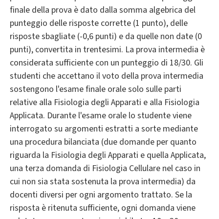
finale della prova è dato dalla somma algebrica del
punteggio delle risposte corrette (1 punto), delle
risposte sbagliate (-0,6 punti) e da quelle non date (0
punti), convertita in trentesimi. La prova intermedia è
considerata sufficiente con un punteggio di 18/30. Gli
studenti che accettano il voto della prova intermedia
sostengono l'esame finale orale solo sulle parti
relative alla Fisiologia degli Apparati e alla Fisiologia
Applicata. Durante l'esame orale lo studente viene
interrogato su argomenti estratti a sorte mediante
una procedura bilanciata (due domande per quanto
riguarda la Fisiologia degli Apparati e quella Applicata,
una terza domanda di Fisiologia Cellulare nel caso in
cui non sia stata sostenuta la prova intermedia) da
docenti diversi per ogni argomento trattato. Se la
risposta è ritenuta sufficiente, ogni domanda viene