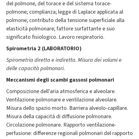
del polmone, del torace e del sistema torace-
polmone; complianza; legge di Laplace applicata al
polmone; contributo della tensione superficiale alla
elasticità polmonare; fattore surfattante e suo
significato fisiologico. Lavoro respiratorio.
Spirometria 2 (LABORATORIO)
Spirometria diretta e indiretta. Misura dei volumi e
delle capacità polmonari.
Meccanismi degli scambi gassosi polmonari
Composizione dell'aria atmosferica e alveolare.
Ventilazione polmonare e ventilazione alveolare.
Misura dello spazio morto. Barriera alveolo-capillare.
Misura della capacità di diffusione polmonare.
Circolazione polmonare. Rapporto ventilazione-
perfusione: differenze regionali polmonari del rapporto