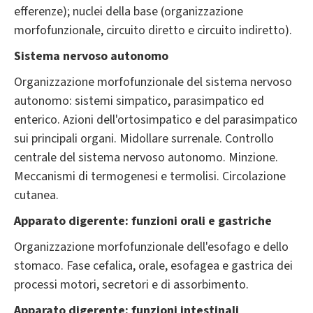
efferenze); nuclei della base (organizzazione
morfofunzionale, circuito diretto e circuito indiretto).
Sistema nervoso autonomo
Organizzazione morfofunzionale del sistema nervoso
autonomo: sistemi simpatico, parasimpatico ed
enterico. Azioni dell'ortosimpatico e del parasimpatico
sui principali organi. Midollare surrenale. Controllo
centrale del sistema nervoso autonomo. Minzione.
Meccanismi di termogenesi e termolisi. Circolazione
cutanea.
Apparato digerente: funzioni orali e gastriche
Organizzazione morfofunzionale dell'esofago e dello
stomaco. Fase cefalica, orale, esofagea e gastrica dei
processi motori, secretori e di assorbimento.
Apparato digerente: funzioni intestinali