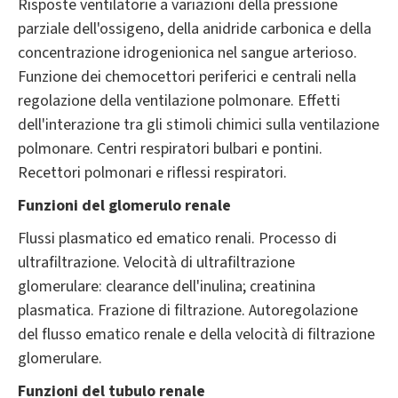
Risposte ventilatorie a variazioni della pressione
parziale dell'ossigeno, della anidride carbonica e della
concentrazione idrogenionica nel sangue arterioso.
Funzione dei chemocettori periferici e centrali nella
regolazione della ventilazione polmonare. Effetti
dell'interazione tra gli stimoli chimici sulla ventilazione
polmonare. Centri respiratori bulbari e pontini.
Recettori polmonari e riflessi respiratori.
Funzioni del glomerulo renale
Flussi plasmatico ed ematico renali. Processo di
ultrafiltrazione. Velocità di ultrafiltrazione
glomerulare: clearance dell'inulina; creatinina
plasmatica. Frazione di filtrazione. Autoregolazione
del flusso ematico renale e della velocità di filtrazione
glomerulare.
Funzioni del tubulo renale