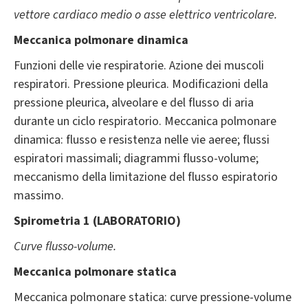
vettore cardiaco medio o asse elettrico ventricolare.
Meccanica polmonare dinamica
Funzioni delle vie respiratorie. Azione dei muscoli
respiratori. Pressione pleurica. Modificazioni della
pressione pleurica, alveolare e del flusso di aria
durante un ciclo respiratorio. Meccanica polmonare
dinamica: flusso e resistenza nelle vie aeree; flussi
espiratori massimali; diagrammi flusso-volume;
meccanismo della limitazione del flusso espiratorio
massimo.
Spirometria 1 (LABORATORIO)
Curve flusso-volume.
Meccanica polmonare statica
Meccanica polmonare statica: curve pressione-volume