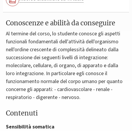
Conoscenze e abilità da conseguire
Al termine del corso, lo studente conosce gli aspetti
funzionali fondamentali dell'attività dell'organismo
nell'ordine crescente di complessità delineato dalla
successione dei seguenti livelli di integrazione:
molecolare, cellulare, di organo, di apparato e dalla
loro integrazione. In particolare egli conosce il
funzionamento normale del corpo umano per quanto
concerne gli apparati: - cardiovascolare - renale -
respiratorio - digerente - nervoso.
Contenuti
Sensibilità somatica