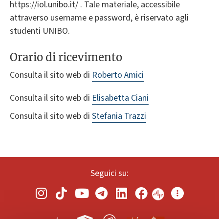
https://iol.unibo.it/ . Tale materiale, accessibile
attraverso username e password, è riservato agli
studenti UNIBO.
Orario di ricevimento
Consulta il sito web di
Roberto Amici
Consulta il sito web di
Elisabetta Ciani
Consulta il sito web di
Stefania Trazzi
Seguici su: