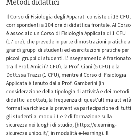
Metodi didattici
Il Corso di Fisiologia degli Apparati consiste di 13 CFU,
corrispondenti a 104 ore di didattica frontale. Al Corso
è associato un Corso di Fisiologia Applicata di 1 CFU
(17 ore), che prevede in parte dimostrazioni pratiche a
grandi gruppi di studenti ed esercitazioni pratiche per
piccoli gruppi di studenti. L'insegnamento è frazionato
tra Il Prof. Amici (7 CFU), la Prof. Ciani (5 CFU) e la
Dott.ssa Trazzi (1 CFU), mentre il Corso di Fisiologia
Applicata è tenuto dalla Prof. Gamberini (in
considerazione della tipologia di attività e dei metodi
didattici adottati, la frequenza di quest'ultima attività
formativa richiede la preventiva partecipazione di tutti
gli studenti ai moduli 1 e 2 di formazione sulla
sicurezza nei luoghi di studio, [https://elearning-
sicurezza.unibo.it/] in modalità e-learning). Il