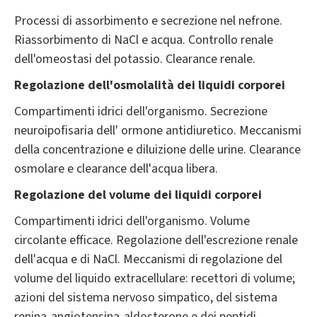
Processi di assorbimento e secrezione nel nefrone.
Riassorbimento di NaCl e acqua. Controllo renale
dell'omeostasi del potassio. Clearance renale.
Regolazione dell'osmolalità dei liquidi corporei
Compartimenti idrici dell'organismo. Secrezione
neuroipofisaria dell' ormone antidiuretico. Meccanismi
della concentrazione e diluizione delle urine. Clearance
osmolare e clearance dell'acqua libera.
Regolazione del volume dei liquidi corporei
Compartimenti idrici dell'organismo. Volume
circolante efficace. Regolazione dell'escrezione renale
dell'acqua e di NaCl. Meccanismi di regolazione del
volume del liquido extracellulare: recettori di volume;
azioni del sistema nervoso simpatico, del sistema
renina-angiotensina-aldosterone e dei peptidi