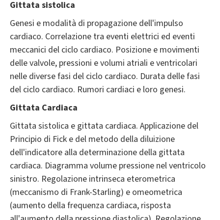
Gittata sistolica
Genesi e modalità di propagazione dell'impulso
cardiaco. Correlazione tra eventi elettrici ed eventi
meccanici del ciclo cardiaco. Posizione e movimenti
delle valvole, pressioni e volumi atriali e ventricolari
nelle diverse fasi del ciclo cardiaco. Durata delle fasi
del ciclo cardiaco. Rumori cardiaci e loro genesi.
Gittata Cardiaca
Gittata sistolica e gittata cardiaca. Applicazione del
Principio di Fick e del metodo della diluizione
dell'indicatore alla determinazione della gittata
cardiaca. Diagramma volume pressione nel ventricolo
sinistro. Regolazione intrinseca eterometrica
(meccanismo di Frank-Starling) e omeometrica
(aumento della frequenza cardiaca, risposta
all'aumento della pressione diastolica). Regolazione