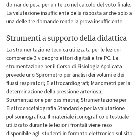
domande pesa per un terzo nel calcolo del voto finale.
La valutazione insufficiente della risposta anche solo a
una delle tre domande rende la prova insufficiente.
Strumenti a supporto della didattica
La strumentazione tecnica utilizzata per le lezioni
comprende 3 videoproiettori digitali e tre PC. La
strumentazione per il Corso di Fisiologia Applicata
prevede uno Spirometro per analisi dei volumi e dei
flussi respiratori; Elettrocardiografi; Manometri per la
determinazione della pressione arteriosa;
Strumentazione per ossimetria; Strumentazione per
Elettroencefalografia Standard e per la valutazione
polisonnografica. Il materiale iconografico e testuale
utilizzato durante le lezioni frontali viene reso
disponibile agli studenti in formato elettronico sul sito