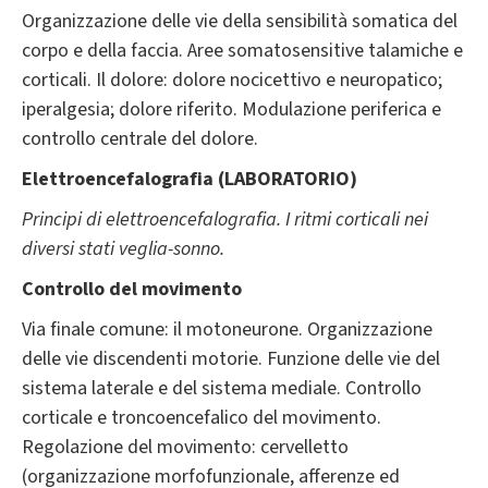
Organizzazione delle vie della sensibilità somatica del
corpo e della faccia. Aree somatosensitive talamiche e
corticali. Il dolore: dolore nocicettivo e neuropatico;
iperalgesia; dolore riferito. Modulazione periferica e
controllo centrale del dolore.
Elettroencefalografia (LABORATORIO)
Principi di elettroencefalografia. I ritmi corticali nei
diversi stati veglia-sonno.
Controllo del movimento
Via finale comune: il motoneurone. Organizzazione
delle vie discendenti motorie. Funzione delle vie del
sistema laterale e del sistema mediale. Controllo
corticale e troncoencefalico del movimento.
Regolazione del movimento: cervelletto
(organizzazione morfofunzionale, afferenze ed