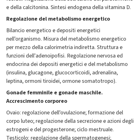
e della calcitonina. Sintesi endogena della vitamina D.
Regolazione del metabolismo energetico
Bilancio energetico e depositi energetici
nell'organismo. Misura del metabolismo energetico
per mezzo della calorimetria indiretta. Struttura e
funzioni dell'adenoipofisi. Regolazione nervosa ed
endocrina dei depositi energetici e del metabolismo
(insulina, glucagone, glucocorticoidi, adrenalina,
leptina, ormoni tiroidei, ormone somatotropo).
Gonade femminile e gonade maschile.
Accrescimento corporeo
Ovaio: regolazione dell'ovulazione; formazione del
corpo luteo; regolazione della secrezione e azioni degli
estrogeni e del progesterone; ciclo mestruale.
Testicolo: regolazione della spermatogenesi;