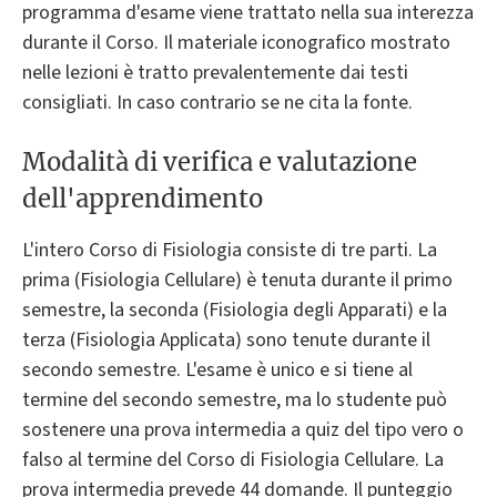
programma d'esame viene trattato nella sua interezza
durante il Corso. Il materiale iconografico mostrato
nelle lezioni è tratto prevalentemente dai testi
consigliati. In caso contrario se ne cita la fonte.
Modalità di verifica e valutazione
dell'apprendimento
L'intero Corso di Fisiologia consiste di tre parti. La
prima (Fisiologia Cellulare) è tenuta durante il primo
semestre, la seconda (Fisiologia degli Apparati) e la
terza (Fisiologia Applicata) sono tenute durante il
secondo semestre. L'esame è unico e si tiene al
termine del secondo semestre, ma lo studente può
sostenere una prova intermedia a quiz del tipo vero o
falso al termine del Corso di Fisiologia Cellulare. La
prova intermedia prevede 44 domande. Il punteggio