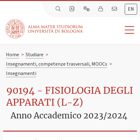
EN
Home
>
Studiare
>
Insegnamenti, competenze trasversali, MOOCs
>
Insegnamenti
90194 - FISIOLOGIA DEGLI
APPARATI (L-Z)
Anno Accademico 2023/2024