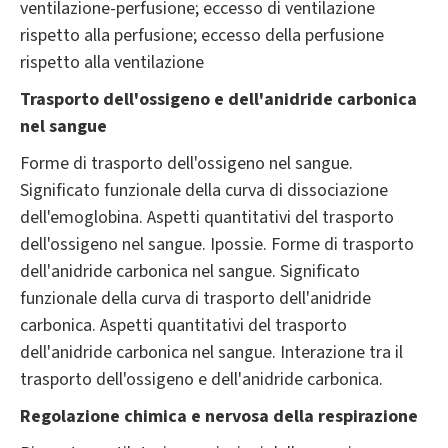
ventilazione-perfusione; eccesso di ventilazione
rispetto alla perfusione; eccesso della perfusione
rispetto alla ventilazione
Trasporto dell'ossigeno e dell'anidride carbonica
nel sangue
Forme di trasporto dell'ossigeno nel sangue.
Significato funzionale della curva di dissociazione
dell'emoglobina. Aspetti quantitativi del trasporto
dell'ossigeno nel sangue. Ipossie. Forme di trasporto
dell'anidride carbonica nel sangue. Significato
funzionale della curva di trasporto dell'anidride
carbonica. Aspetti quantitativi del trasporto
dell'anidride carbonica nel sangue. Interazione tra il
trasporto dell'ossigeno e dell'anidride carbonica.
Regolazione chimica e nervosa della respirazione