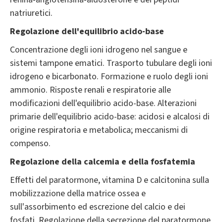
natriuretici.
Regolazione dell'equilibrio acido-base
Concentrazione degli ioni idrogeno nel sangue e
sistemi tampone ematici. Trasporto tubulare degli ioni
idrogeno e bicarbonato. Formazione e ruolo degli ioni
ammonio. Risposte renali e respiratorie alle
modificazioni dell'equilibrio acido-base. Alterazioni
primarie dell'equilibrio acido-base: acidosi e alcalosi di
origine respiratoria e metabolica; meccanismi di
compenso.
Regolazione della calcemia e della fosfatemia
Effetti del paratormone, vitamina D e calcitonina sulla
mobilizzazione della matrice ossea e
sull'assorbimento ed escrezione del calcio e dei
fosfati. Regolazione della secrezione del paratormone