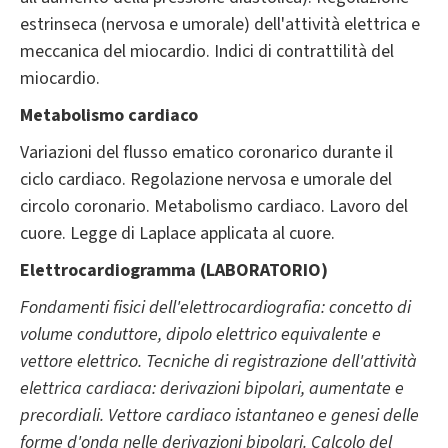
estrinseca (nervosa e umorale) dell'attività elettrica e
meccanica del miocardio. Indici di contrattilità del
miocardio.
Metabolismo cardiaco
Variazioni del flusso ematico coronarico durante il
ciclo cardiaco. Regolazione nervosa e umorale del
circolo coronario. Metabolismo cardiaco. Lavoro del
cuore. Legge di Laplace applicata al cuore.
Elettrocardiogramma (LABORATORIO)
Fondamenti fisici dell'elettrocardiografia: concetto di
volume conduttore, dipolo elettrico equivalente e
vettore elettrico. Tecniche di registrazione dell'attività
elettrica cardiaca: derivazioni bipolari, aumentate e
precordiali. Vettore cardiaco istantaneo e genesi delle
forme d'onda nelle derivazioni bipolari. Calcolo del