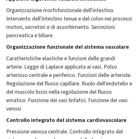
Organizzazione morfofunzionale dell'intestino.
Intervento dell'intestino tenue e del colon nei processi
motori, secretori e di assorbimento. Secrezioni
pancreatica e biliare.
Organizzazione funzionale del sistema vascolare
Caratteristiche elastiche e funzioni delle grandi
arterie. Legge di Laplace applicata ai vasi. Polso
arterioso centrale e periferico. Funzioni delle arteriole.
Regolazione del flusso capillare. Ruolo dell'endotelio e
del muscolo liscio nella regolazione del flusso
ematico. Funzione dei vasi linfatici. Funzione dei vasi
venosi
Controllo integrato del sistema cardiovascolare
Pressione venosa centrale. Controllo integrato del