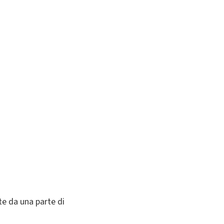
te da una parte di