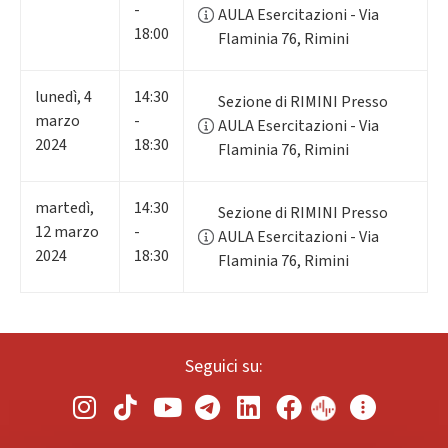
-
AULA Esercitazioni - Via
18:00
Flaminia 76, Rimini
lunedì
,
4
14:30
Sezione di RIMINI Presso
marzo
-
AULA Esercitazioni - Via
2024
18:30
Flaminia 76, Rimini
martedì
,
14:30
Sezione di RIMINI Presso
12
marzo
-
AULA Esercitazioni - Via
2024
18:30
Flaminia 76, Rimini
Seguici su: