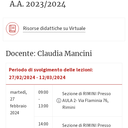
A.A. 2023/2024
Risorse didattiche su Virtuale
Docente: Claudia Mancini
Periodo di svolgimento delle lezioni:
27/02/2024 - 12/03/2024
martedì
,
09:00
Sezione di RIMINI Presso
27
-
AULA 2- Via Flaminia 76,
febbraio
13:00
Rimini
2024
14:00
Sezione di RIMINI Presso