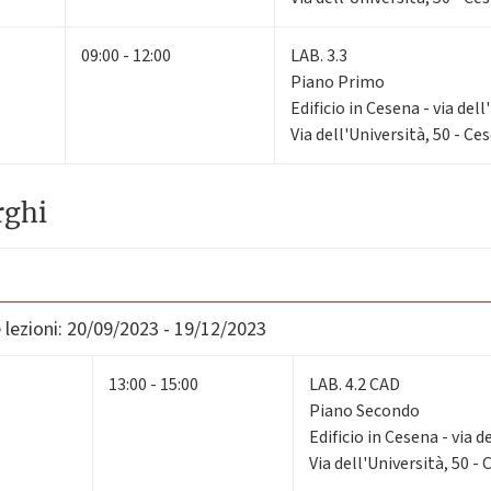
09:00 - 12:00
LAB. 3.3
Piano Primo
Edificio in Cesena - via dell
Via dell'Università, 50 - Ce
rghi
lezioni:
20/09/2023 - 19/12/2023
13:00 - 15:00
LAB. 4.2 CAD
Piano Secondo
Edificio in Cesena - via d
Via dell'Università, 50 -