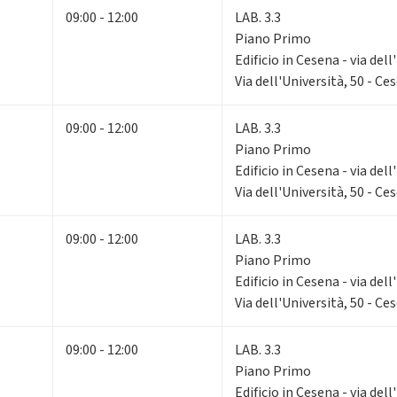
09:00 - 12:00
LAB. 3.3
Piano Primo
Edificio in Cesena - via dell
Via dell'Università, 50 - Ce
09:00 - 12:00
LAB. 3.3
Piano Primo
Edificio in Cesena - via dell
Via dell'Università, 50 - Ce
09:00 - 12:00
LAB. 3.3
Piano Primo
Edificio in Cesena - via dell
Via dell'Università, 50 - Ce
09:00 - 12:00
LAB. 3.3
Piano Primo
Edificio in Cesena - via dell