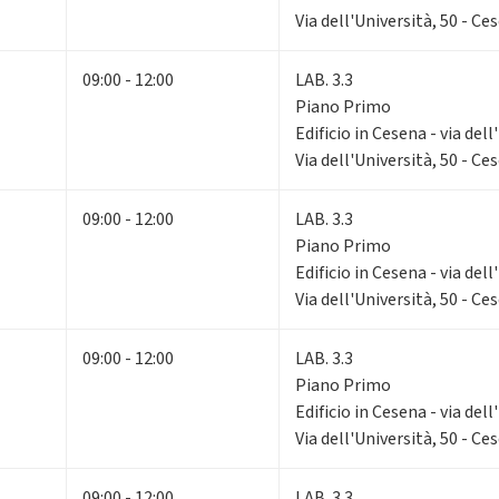
Via dell'Università, 50 - Ce
09:00 - 12:00
LAB. 3.3
Piano Primo
Edificio in Cesena - via dell
Via dell'Università, 50 - Ce
09:00 - 12:00
LAB. 3.3
Piano Primo
Edificio in Cesena - via dell
Via dell'Università, 50 - Ce
09:00 - 12:00
LAB. 3.3
Piano Primo
Edificio in Cesena - via dell
Via dell'Università, 50 - Ce
09:00 - 12:00
LAB. 3.3