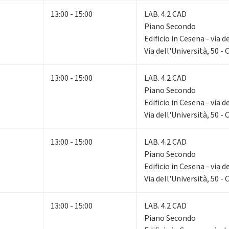
13:00 - 15:00
LAB. 4.2 CAD
Piano Secondo
Edificio in Cesena - via d
Via dell'Università, 50 -
13:00 - 15:00
LAB. 4.2 CAD
Piano Secondo
Edificio in Cesena - via d
Via dell'Università, 50 -
13:00 - 15:00
LAB. 4.2 CAD
Piano Secondo
Edificio in Cesena - via d
Via dell'Università, 50 -
13:00 - 15:00
LAB. 4.2 CAD
Piano Secondo