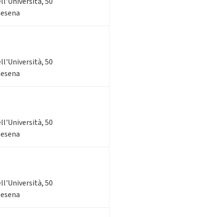
ell'Università, 50
 Cesena
ell'Università, 50
 Cesena
ell'Università, 50
 Cesena
ell'Università, 50
 Cesena