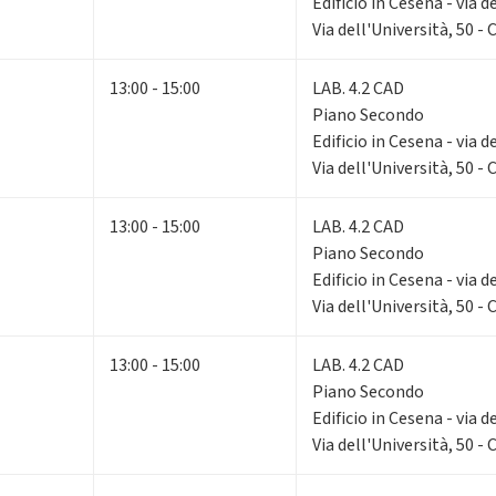
Edificio in Cesena - via d
Via dell'Università, 50 -
13:00 - 15:00
LAB. 4.2 CAD
Piano Secondo
Edificio in Cesena - via d
Via dell'Università, 50 -
13:00 - 15:00
LAB. 4.2 CAD
Piano Secondo
Edificio in Cesena - via d
Via dell'Università, 50 -
13:00 - 15:00
LAB. 4.2 CAD
Piano Secondo
Edificio in Cesena - via d
Via dell'Università, 50 -