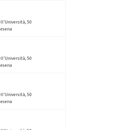
ell'Università, 50
 Cesena
ell'Università, 50
 Cesena
ell'Università, 50
 Cesena