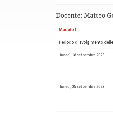
Docente: Matteo Go
Modulo 1
Periodo di svolgimento delle 
lunedì
,
18
settembre 2023
lunedì
,
25
settembre 2023