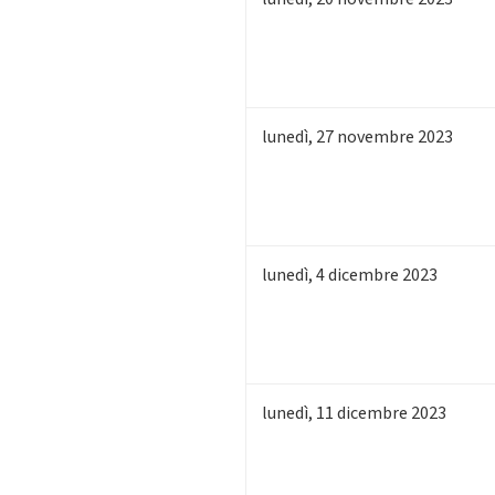
lunedì
,
27
novembre 2023
lunedì
,
4
dicembre 2023
lunedì
,
11
dicembre 2023