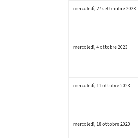
mercoledì
,
27
settembre 2023
mercoledì
,
4
ottobre 2023
mercoledì
,
11
ottobre 2023
mercoledì
,
18
ottobre 2023