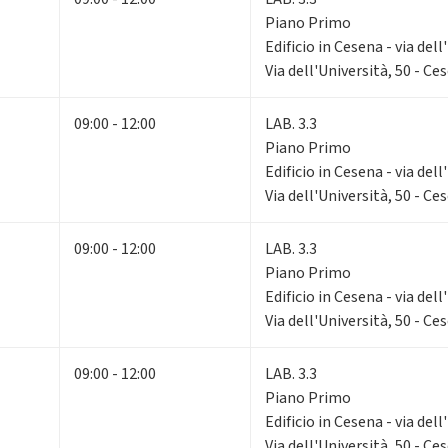
Piano Primo
Edificio in Cesena - via dell
Via dell'Università, 50 - Ce
09:00 - 12:00
LAB. 3.3
Piano Primo
Edificio in Cesena - via dell
Via dell'Università, 50 - Ce
09:00 - 12:00
LAB. 3.3
Piano Primo
Edificio in Cesena - via dell
Via dell'Università, 50 - Ce
09:00 - 12:00
LAB. 3.3
Piano Primo
Edificio in Cesena - via dell
Via dell'Università, 50 - Ce