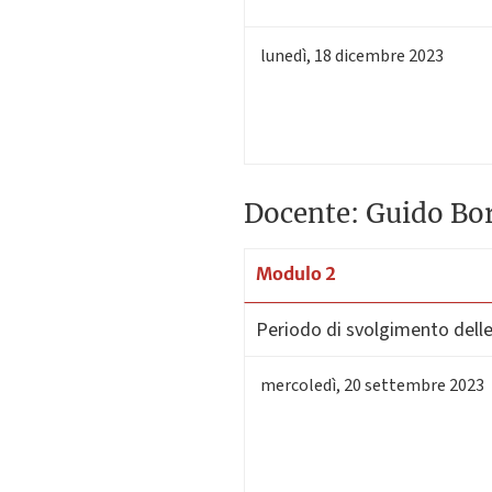
lunedì
,
18
dicembre 2023
Docente: Guido Bo
Modulo 2
Periodo di svolgimento delle 
mercoledì
,
20
settembre 2023