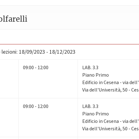
lfarelli
lezioni:
18/09/2023 - 18/12/2023
09:00 - 12:00
LAB. 3.3
Piano Primo
Edificio in Cesena - via dell
Via dell'Università, 50 - Ce
09:00 - 12:00
LAB. 3.3
Piano Primo
Edificio in Cesena - via dell
Via dell'Università, 50 - Ce