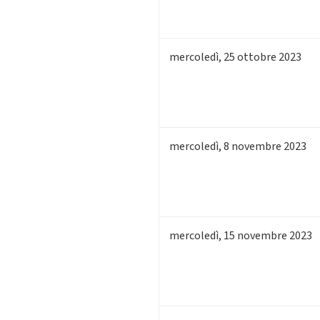
mercoledì
,
25
ottobre 2023
mercoledì
,
8
novembre 2023
mercoledì
,
15
novembre 2023