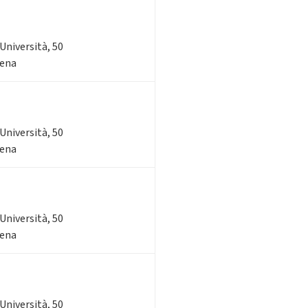
'Università, 50
sena
'Università, 50
sena
'Università, 50
sena
'Università, 50