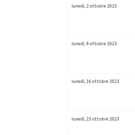
lunedì
,
2
ottobre 2023
lunedì
,
9
ottobre 2023
lunedì
,
16
ottobre 2023
lunedì
,
23
ottobre 2023