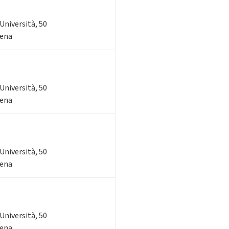
'Università, 50
sena
'Università, 50
sena
'Università, 50
sena
'Università, 50
sena