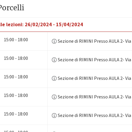
orcelli
le lezioni:
26/02/2024 - 15/04/2024
15:00 - 18:00
Sezione di RIMINI Presso AULA 2- Via
15:00 - 18:00
Sezione di RIMINI Presso AULA 2- Via
15:00 - 18:00
Sezione di RIMINI Presso AULA 2- Via
15:00 - 18:00
Sezione di RIMINI Presso AULA 2- Via
15:00 - 18:00
Sezione di RIMINI Presso AULA 2- Via