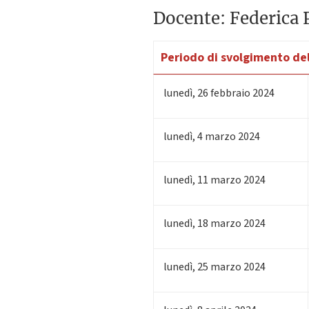
Docente: Federica P
Periodo di svolgimento del
lunedì
,
26
febbraio 2024
lunedì
,
4
marzo 2024
lunedì
,
11
marzo 2024
lunedì
,
18
marzo 2024
lunedì
,
25
marzo 2024