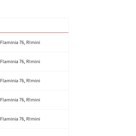
 Flaminia 76, RImini
 Flaminia 76, RImini
 Flaminia 76, RImini
 Flaminia 76, RImini
 Flaminia 76, RImini