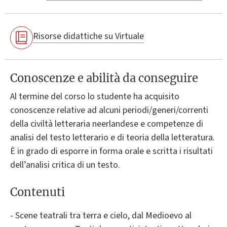
Risorse didattiche su Virtuale
Conoscenze e abilità da conseguire
Al termine del corso lo studente ha acquisito
conoscenze relative ad alcuni periodi/generi/correnti
della civiltà letteraria neerlandese e competenze di
analisi del testo letterario e di teoria della letteratura.
È in grado di esporre in forma orale e scritta i risultati
dell’analisi critica di un testo.
Contenuti
- Scene teatrali tra terra e cielo, dal Medioevo al