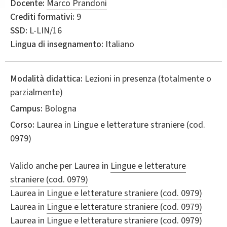
Docente:
Marco Prandoni
Crediti formativi:
9
SSD:
L-LIN/16
Lingua di insegnamento:
Italiano
Modalità didattica:
Lezioni in presenza (totalmente o
parzialmente)
Campus:
Bologna
Corso:
Laurea in
Lingue e letterature straniere
(cod.
0979)
Valido anche per
Laurea in
Lingue e letterature
straniere (cod. 0979)
Laurea in
Lingue e letterature straniere (cod. 0979)
Laurea in
Lingue e letterature straniere (cod. 0979)
Laurea in
Lingue e letterature straniere (cod. 0979)