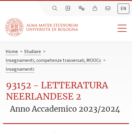
EN
Home
>
Studiare
>
Insegnamenti, competenze trasversali, MOOCs
>
Insegnamenti
93152 - LETTERATURA
NEERLANDESE 2
Anno Accademico 2023/2024