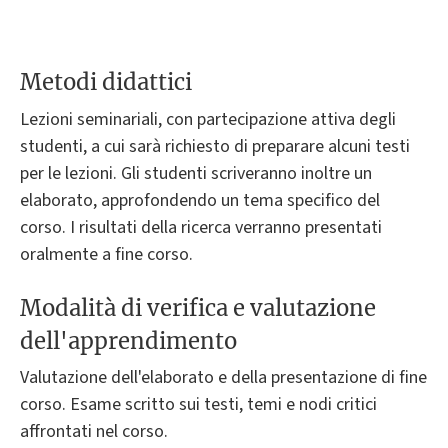
Metodi didattici
Lezioni seminariali, con partecipazione attiva degli
studenti, a cui sarà richiesto di preparare alcuni testi
per le lezioni. Gli studenti scriveranno inoltre un
elaborato, approfondendo un tema specifico del
corso. I risultati della ricerca verranno presentati
oralmente a fine corso.
Modalità di verifica e valutazione
dell'apprendimento
Valutazione dell'elaborato e della presentazione di fine
corso. Esame scritto sui testi, temi e nodi critici
affrontati nel corso.