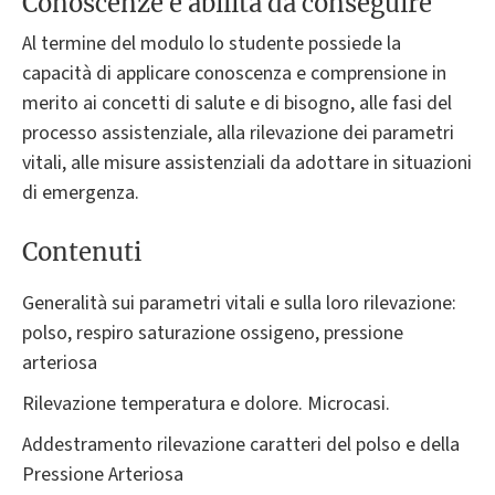
Conoscenze e abilità da conseguire
Al termine del modulo lo studente possiede la
capacità di applicare conoscenza e comprensione in
merito ai concetti di salute e di bisogno, alle fasi del
processo assistenziale, alla rilevazione dei parametri
vitali, alle misure assistenziali da adottare in situazioni
di emergenza.
Contenuti
Generalità sui parametri vitali e sulla loro rilevazione:
polso, respiro saturazione ossigeno, pressione
arteriosa
Rilevazione temperatura e dolore. Microcasi.
Addestramento rilevazione caratteri del polso e della
Pressione Arteriosa