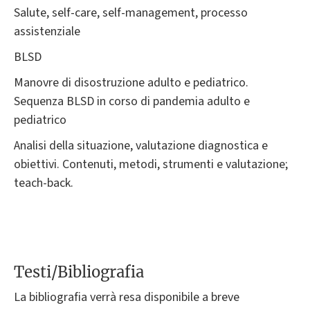
Salute, self-care, self-management, processo
assistenziale
BLSD
Manovre di disostruzione adulto e pediatrico.
Sequenza BLSD in corso di pandemia adulto e
pediatrico
Analisi della situazione, valutazione diagnostica e
obiettivi. Contenuti, metodi, strumenti e valutazione;
teach-back.
Testi/Bibliografia
La bibliografia verrà resa disponibile a breve