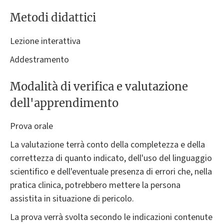
Metodi didattici
Lezione interattiva
Addestramento
Modalità di verifica e valutazione
dell'apprendimento
Prova orale
La valutazione terrà conto della completezza e della
correttezza di quanto indicato, dell'uso del linguaggio
scientifico e dell'eventuale presenza di errori che, nella
pratica clinica, potrebbero mettere la persona
assistita in situazione di pericolo.
La prova verrà svolta secondo le indicazioni contenute