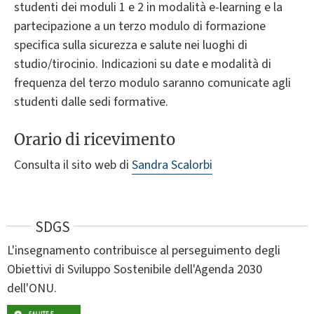
studenti dei moduli 1 e 2 in modalità e-learning e la
partecipazione a un terzo modulo di formazione
specifica sulla sicurezza e salute nei luoghi di
studio/tirocinio. Indicazioni su date e modalità di
frequenza del terzo modulo saranno comunicate agli
studenti dalle sedi formative.
Orario di ricevimento
Consulta il sito web di
Sandra Scalorbi
SDGS
L'insegnamento contribuisce al perseguimento degli
Obiettivi di Sviluppo Sostenibile dell'Agenda 2030
dell'ONU.