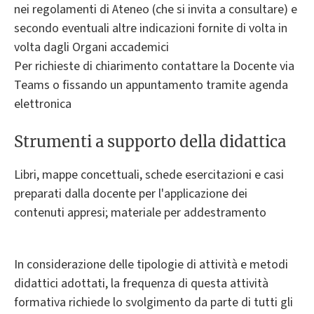
nei regolamenti di Ateneo (che si invita a consultare) e
secondo eventuali altre indicazioni fornite di volta in
volta dagli Organi accademici
Per richieste di chiarimento contattare la Docente via
Teams o fissando un appuntamento tramite agenda
elettronica
Strumenti a supporto della didattica
Libri, mappe concettuali, schede esercitazioni e casi
preparati dalla docente per l'applicazione dei
contenuti appresi; materiale per addestramento
In considerazione delle tipologie di attività e metodi
didattici adottati, la frequenza di questa attività
formativa richiede lo svolgimento da parte di tutti gli