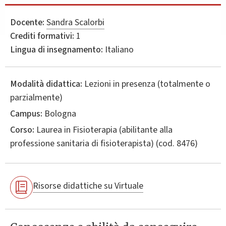
Docente:
Sandra Scalorbi
Crediti formativi:
1
Lingua di insegnamento:
Italiano
Modalità didattica:
Lezioni in presenza (totalmente o
parzialmente)
Campus:
Bologna
Corso:
Laurea in
Fisioterapia (abilitante alla
professione sanitaria di fisioterapista)
(cod. 8476)
Risorse didattiche su Virtuale