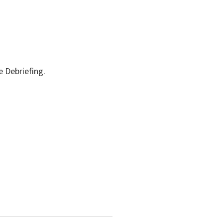
e Debriefing.