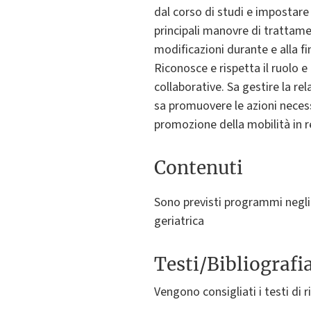
dal corso di studi e impostare 
principali manovre di trattamen
modificazioni durante e alla fi
Riconosce e rispetta il ruolo e
collaborative. Sa gestire la rel
sa promuovere le azioni necessa
promozione della mobilità in re
Contenuti
Sono previsti programmi negli a
geriatrica
Testi/Bibliografi
Vengono consigliati i testi di 