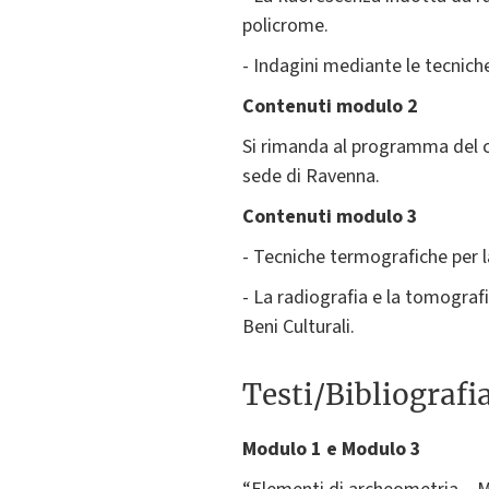
policrome.
- Indagini mediante le tecnich
Contenuti modulo 2
Si rimanda al programma del co
sede di Ravenna.
Contenuti modulo 3
- Tecniche termografiche per la
- La radiografia e la tomografi
Beni Culturali.
Testi/Bibliografi
Modulo 1 e Modulo 3