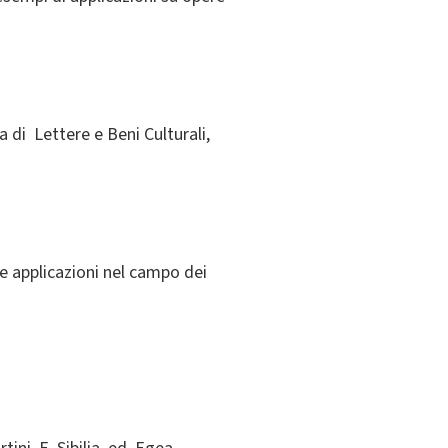
 di Lettere e Beni Culturali,
e e applicazioni nel campo dei