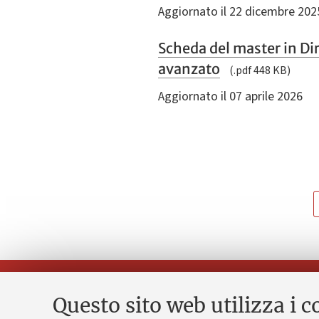
Aggiornato il 22 dicembre 202
Scheda del master in Dir
avanzato
(.pdf 448 KB)
Aggiornato il 07 aprile 2026
Questo sito web utilizza i c