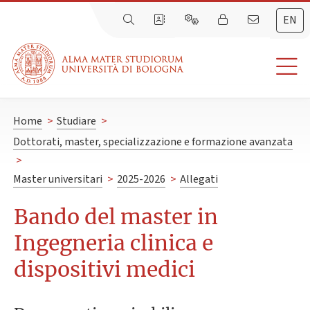
EN
Home
>
Studiare
>
Dottorati, master, specializzazione e formazione avanzata
>
Master universitari
>
2025-2026
>
Allegati
Bando del master in
Ingegneria clinica e
dispositivi medici