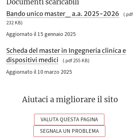
Documenti scaricabili
Bando unico master_ a.a. 2025-2026
(.pdf
232 KB)
Aggiornato il 15 gennaio 2025
Scheda del master in Ingegneria clinica e
dispositivi medici
(.pdf 255 KB)
Aggiornato il 10 marzo 2025
Aiutaci a migliorare il sito
VALUTA QUESTA PAGINA
SEGNALA UN PROBLEMA