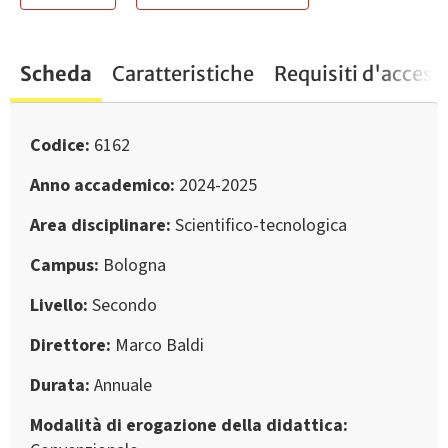
Scheda
Caratteristiche
Requisiti d'access
Codice
6162
Anno accademico
2024-2025
Area disciplinare
Scientifico-tecnologica
Campus
Bologna
Livello
Secondo
Direttore
Marco Baldi
Durata
Annuale
Modalità di erogazione della didattica