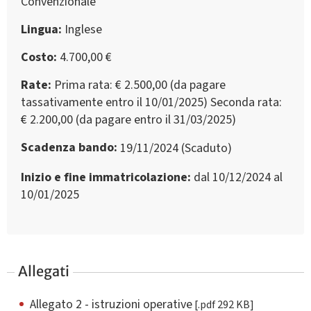
Convenzionale
Lingua
Inglese
Costo
4.700,00 €
Rate
Prima rata: € 2.500,00 (da pagare
tassativamente entro il 10/01/2025) Seconda rata:
€ 2.200,00 (da pagare entro il 31/03/2025)
Scadenza bando
19/11/2024 (Scaduto)
Inizio e fine immatricolazione
dal 10/12/2024 al
10/01/2025
Allegati
Allegato 2 - istruzioni operative
[.pdf 292 KB]