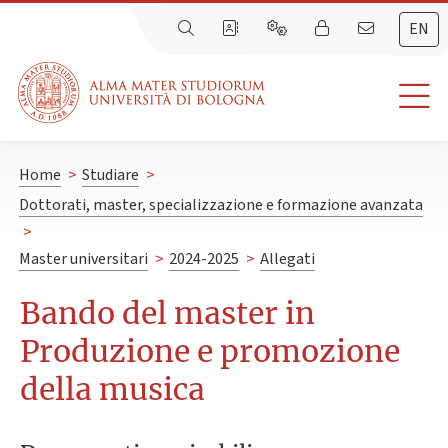
EN
Home
>
Studiare
>
Dottorati, master, specializzazione e formazione avanzata
>
Master universitari
>
2024-2025
>
Allegati
Bando del master in
Produzione e promozione
della musica