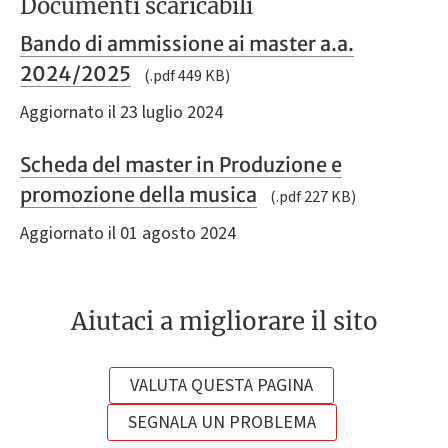
Documenti scaricabili
Bando di ammissione ai master a.a.
2024/2025
(.pdf 449 KB)
Aggiornato il 23 luglio 2024
Scheda del master in Produzione e
promozione della musica
(.pdf 227 KB)
Aggiornato il 01 agosto 2024
Aiutaci a migliorare il sito
VALUTA QUESTA PAGINA
SEGNALA UN PROBLEMA