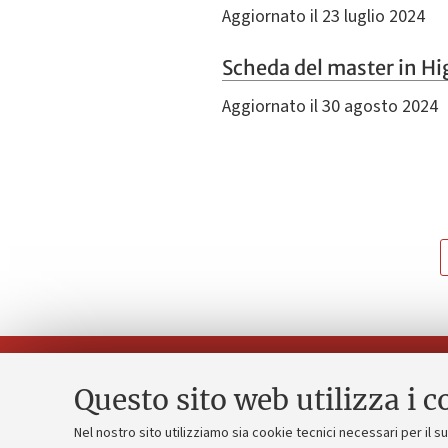
Aggiornato il 23 luglio 2024
Scheda del master in 
Aggiornato il 30 agosto 2024
Questo sito web utilizza i c
Nel nostro sito utilizziamo sia cookie tecnici necessari per il 