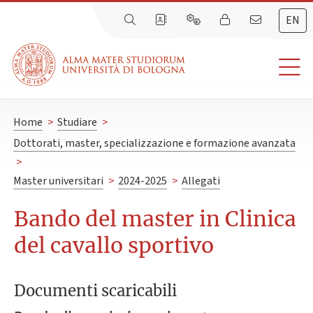
EN
Home
>
Studiare
>
Dottorati, master, specializzazione e formazione avanzata
>
Master universitari
>
2024-2025
>
Allegati
Bando del master in Clinica
del cavallo sportivo
Documenti scaricabili