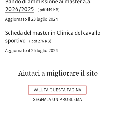
Bando di ammissione ai master a.a.
2024/2025
(.pdf 449 KB)
Aggiornato il 23 luglio 2024
Scheda del master in Clinica del cavallo
sportivo
(.pdf 276 KB)
Aggiornato il 25 luglio 2024
Aiutaci a migliorare il sito
VALUTA QUESTA PAGINA
SEGNALA UN PROBLEMA