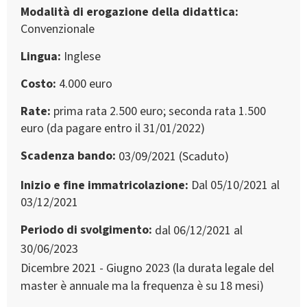
Modalità di erogazione della didattica
Convenzionale
Lingua
Inglese
Costo
4.000 euro
Rate
prima rata 2.500 euro; seconda rata 1.500
euro (da pagare entro il 31/01/2022)
Scadenza bando
03/09/2021 (Scaduto)
Inizio e fine immatricolazione
Dal 05/10/2021 al
03/12/2021
Periodo di svolgimento
dal 06/12/2021 al
30/06/2023
Dicembre 2021 - Giugno 2023 (la durata legale del
master è annuale ma la frequenza è su 18 mesi)