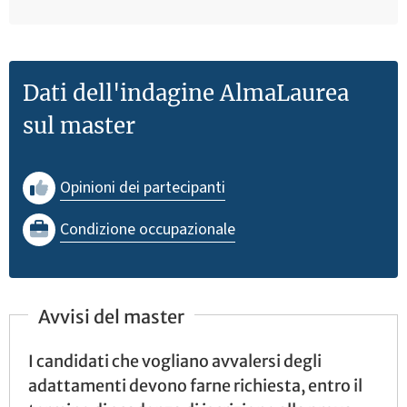
Dati dell'indagine AlmaLaurea
sul master
Opinioni dei partecipanti
Condizione occupazionale
Avvisi del master
I candidati che vogliano avvalersi degli
adattamenti devono farne richiesta, entro il