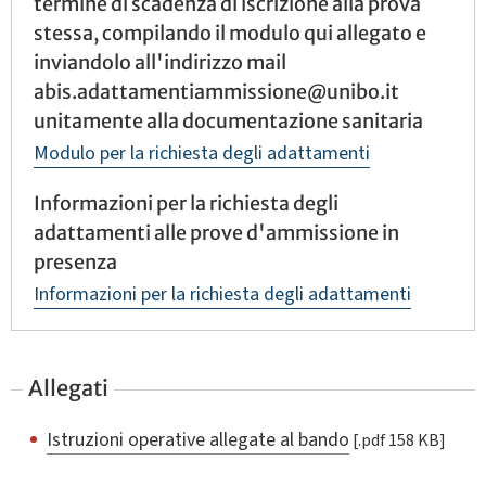
termine di scadenza di iscrizione alla prova
stessa, compilando il modulo qui allegato e
inviandolo all'indirizzo mail
abis.adattamentiammissione@unibo.it
unitamente alla documentazione sanitaria
Modulo per la richiesta degli adattamenti
Informazioni per la richiesta degli
adattamenti alle prove d'ammissione in
presenza
Informazioni per la richiesta degli adattamenti
Allegati
Istruzioni operative allegate al bando
[.pdf 158 KB]