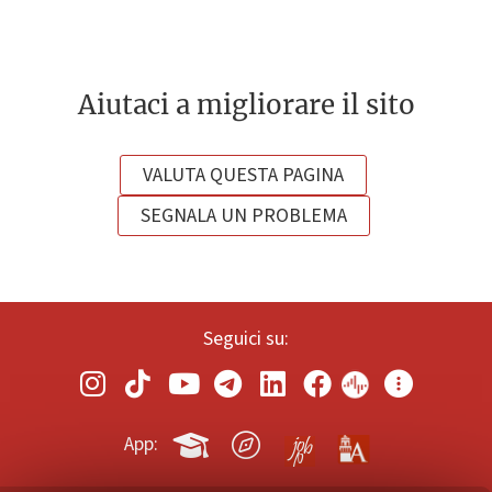
Aiutaci a migliorare il sito
VALUTA QUESTA PAGINA
SEGNALA UN PROBLEMA
Seguici su:
App: