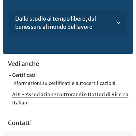
Dallo studio al tempo libero, dal
benessere al mondo del lavoro
Vedi anche
Certificati
Informazioni su certificati e autocertificazioni
ADI - Associazione Dottorandi e Dottori di Ricerca
Italiani
Contatti