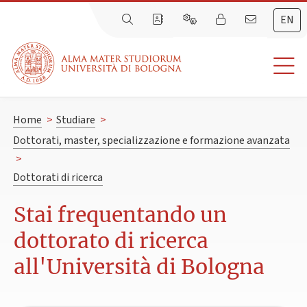
EN
Home
>
Studiare
>
Dottorati, master, specializzazione e formazione avanzata
>
Dottorati di ricerca
Stai frequentando un
dottorato di ricerca
all'Università di Bologna