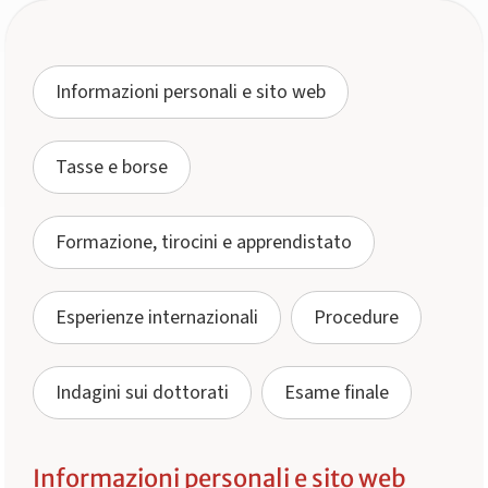
Informazioni personali e sito web
Tasse e borse
Formazione, tirocini e apprendistato
Esperienze internazionali
Procedure
Indagini sui dottorati
Esame finale
Informazioni personali e sito web