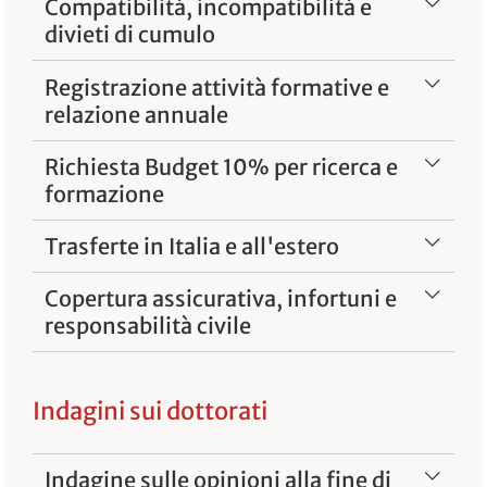
Compatibilità, incompatibilità e
divieti di cumulo
Registrazione attività formative e
relazione annuale
Richiesta Budget 10% per ricerca e
formazione
Trasferte in Italia e all'estero
Copertura assicurativa, infortuni e
responsabilità civile
Indagini sui dottorati
Indagine sulle opinioni alla fine di