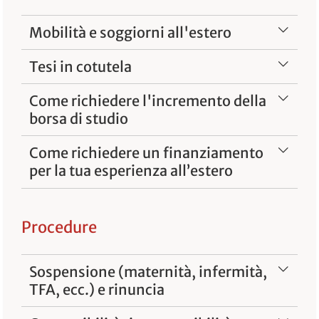
Mobilità e soggiorni all'estero
Tesi in cotutela
Come richiedere l'incremento della
borsa di studio
Come richiedere un finanziamento
per la tua esperienza all’estero
Procedure
Sospensione (maternità, infermità,
TFA, ecc.) e rinuncia