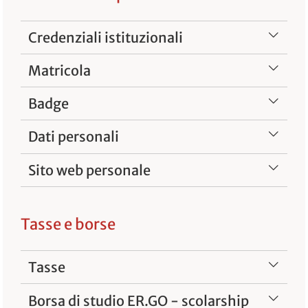
Credenziali istituzionali
Matricola
Badge
Dati personali
Sito web personale
Tasse e borse
Tasse
Borsa di studio ER.GO - scolarship