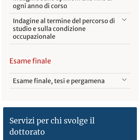
ogni anno di corso
Indagine al termine del percorso di
studio e sulla condizione
occupazionale
Esame finale
Esame finale, tesi e pergamena
Servizi per chi svolge il
dottorato