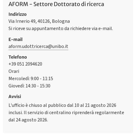
AFORM - Settore Dottorato di ricerca
Indirizzo
Via Irnerio 49, 40126, Bologna
Si riceve su appuntamento da richiedere via e-mail.
E-mail
aform.udottricerca@unibo.it
Telefono
+39 051 2094620
Orari
Mercoledì: 9:00 - 11:15
Giovedì: 14:30 - 15:30
Avvisi
L'ufficio è chiuso al pubblico dal 10 al 21 agosto 2026
inclusi. Il servizio di centralino riprenderà regolarmente
dal 24 agosto 2026.