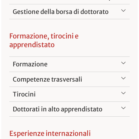
Gestione della borsa di dottorato
Formazione, tirocini e
apprendistato
Formazione
Competenze trasversali
Tirocini
Dottorati in alto apprendistato
Esperienze internazionali