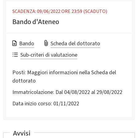
SCADENZA: 09/06/2022 ORE 23:59 (SCADUTO)
Bando d'Ateneo
Bando
Scheda del dottorato
Sub-criteri di valutazione
Posti:
Maggiori informazioni nella Scheda del
dottorato
Immatricolazione:
Dal 04/08/2022 al 29/08/2022
Data inizio corso:
01/11/2022
Avvisi