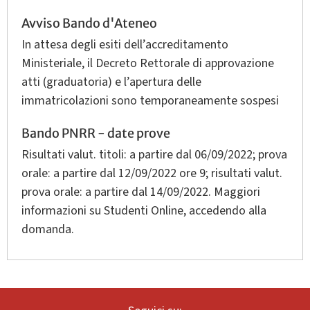
Avviso Bando d'Ateneo
In attesa degli esiti dell’accreditamento
Ministeriale, il Decreto Rettorale di approvazione
atti (graduatoria) e l’apertura delle
immatricolazioni sono temporaneamente sospesi
Bando PNRR - date prove
Risultati valut. titoli: a partire dal 06/09/2022; prova
orale: a partire dal 12/09/2022 ore 9; risultati valut.
prova orale: a partire dal 14/09/2022. Maggiori
informazioni su Studenti Online, accedendo alla
domanda.