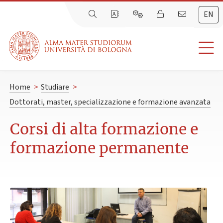
EN
Home
>
Studiare
>
Dottorati, master, specializzazione e formazione avanzata
Corsi di alta formazione e
formazione permanente