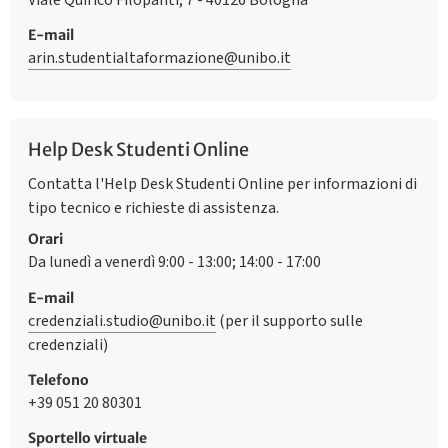
E-mail
arin.studentialtaformazione@unibo.it
Help Desk Studenti Online
Contatta l'Help Desk Studenti Online per informazioni di
tipo tecnico e richieste di assistenza.
Orari
Da lunedì a venerdì 9:00 - 13:00; 14:00 - 17:00
E-mail
credenziali.studio@unibo.it
(per il supporto sulle
credenziali)
Telefono
+39 051 20 80301
Sportello virtuale