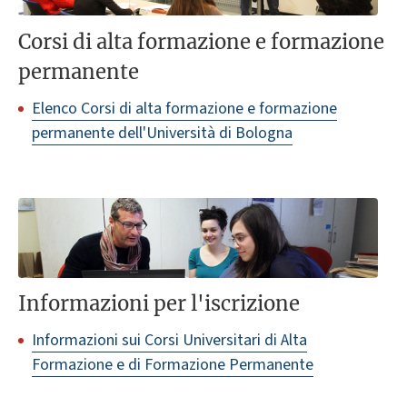
Corsi di alta formazione e formazione
permanente
Elenco Corsi di alta formazione e formazione
permanente dell'Università di Bologna
Informazioni per l'iscrizione
Informazioni sui Corsi Universitari di Alta
Formazione e di Formazione Permanente