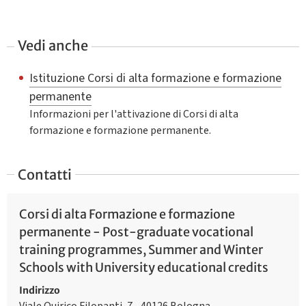
Vedi anche
Istituzione Corsi di alta formazione e formazione
permanente
Informazioni per l'attivazione di Corsi di alta
formazione e formazione permanente.
Contatti
Corsi di alta Formazione e formazione
permanente - Post-graduate vocational
training programmes, Summer and Winter
Schools with University educational credits
Indirizzo
Viale Quirico Filopanti, 7 - 40126 Bologna