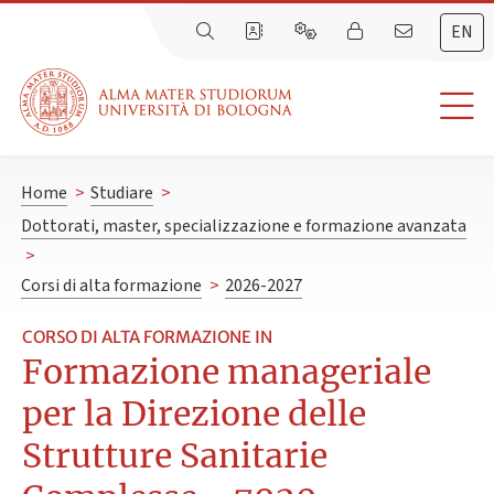
EN
Home
>
Studiare
>
Dottorati, master, specializzazione e formazione avanzata
>
Corsi di alta formazione
>
2026-2027
CORSO DI ALTA FORMAZIONE IN
Formazione manageriale
per la Direzione delle
Strutture Sanitarie