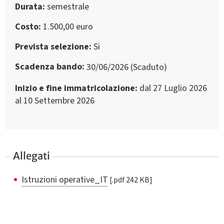
Durata
semestrale
Costo
1.500,00 euro
Prevista selezione
Si
Scadenza bando
30/06/2026 (Scaduto)
Inizio e fine immatricolazione
dal 27 Luglio 2026
al 10 Settembre 2026
Allegati
Istruzioni operative_IT
[.pdf 242 KB]