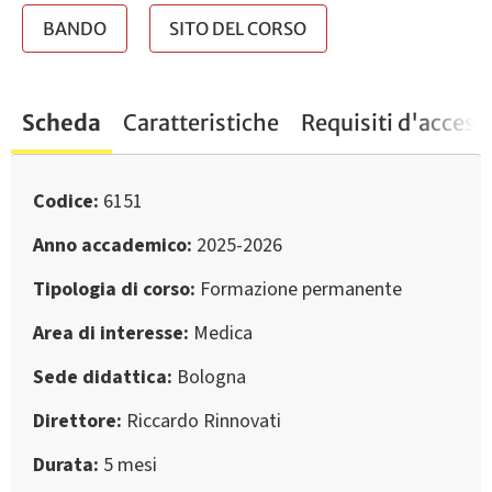
BANDO
SITO DEL CORSO
Scheda
Caratteristiche
Requisiti d'access
Codice
6151
Anno accademico
2025-2026
Tipologia di corso
Formazione permanente
Area di interesse
Medica
Sede didattica
Bologna
Direttore
Riccardo Rinnovati
Durata
5 mesi