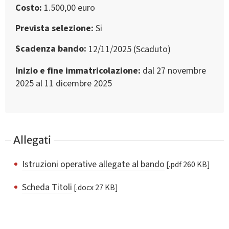
Costo
1.500,00 euro
Prevista selezione
Si
Scadenza bando
12/11/2025 (Scaduto)
Inizio e fine immatricolazione
dal 27 novembre
2025 al 11 dicembre 2025
Allegati
Istruzioni operative allegate al bando
[.pdf 260 KB]
Scheda Titoli
[.docx 27 KB]