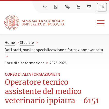
EN
Home
>
Studiare
>
Dottorati, master, specializzazione e formazione avanzata
>
Corsi di alta formazione
>
2025-2026
CORSO DI ALTA FORMAZIONE IN
Operatore tecnico
assistente del medico
veterinario ippiatra - 6151