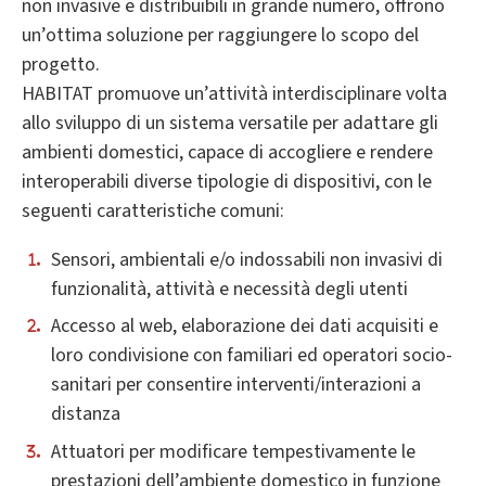
non invasive e distribuibili in grande numero, offrono
un’ottima soluzione per raggiungere lo scopo del
progetto.
HABITAT promuove un’attività interdisciplinare volta
allo sviluppo di un sistema versatile per adattare gli
ambienti domestici, capace di accogliere e rendere
interoperabili diverse tipologie di dispositivi, con le
seguenti caratteristiche comuni:
Sensori, ambientali e/o indossabili non invasivi di
funzionalità, attività e necessità degli utenti
Accesso al web, elaborazione dei dati acquisiti e
loro condivisione con familiari ed operatori socio-
sanitari per consentire interventi/interazioni a
distanza
Attuatori per modificare tempestivamente le
prestazioni dell’ambiente domestico in funzione