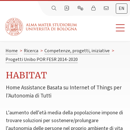
EN
Home
>
Ricerca
>
Competenze, progetti, iniziative
>
Progetti Unibo POR FESR 2014-2020
HABITAT
Home Assistance Basata su Internet of Things per
l'Autonomia di Tutti
L’aumento dell’età media della popolazione impone di
trovare soluzioni per sostenere/prolungare
l’autonomia delle persone nel proprio ambiente di vita