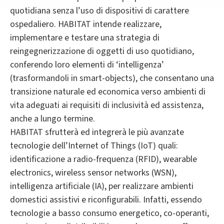
quotidiana senza l’uso di dispositivi di carattere
ospedaliero. HABITAT intende realizzare,
implementare e testare una strategia di
reingegnerizzazione di oggetti di uso quotidiano,
conferendo loro elementi di ‘intelligenza’
(trasformandoli in smart-objects), che consentano una
transizione naturale ed economica verso ambienti di
vita adeguati ai requisiti di inclusività ed assistenza,
anche a lungo termine.
HABITAT sfrutterà ed integrerà le più avanzate
tecnologie dell’Internet of Things (IoT) quali:
identificazione a radio-frequenza (RFID), wearable
electronics, wireless sensor networks (WSN),
intelligenza artificiale (IA), per realizzare ambienti
domestici assistivi e riconfigurabili. Infatti, essendo
tecnologie a basso consumo energetico, co-operanti,