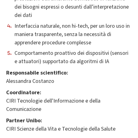
dei bisogni espressi o desunti dall’interpretazione
dei dati
Interfaccia naturale, non hi-tech, per un loro uso in
maniera trasparente, senza la necessità di
apprendere procedure complesse
Comportamento proattivo dei dispositivi (sensori
e attuatori) supportato da algoritmi di IA
Responsabile scientifico:
Alessandra Costanzo
Coordinatore:
CIRI Tecnologie dell'Informazione e della
Comunicazione
Partner Unibo:
CIRI Scienze della Vita e Tecnologie della Salute