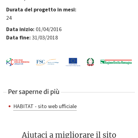
Durata del progetto in mesi:
24
Data inizio:
01/04/2016
Data fine:
31/03/2018
Per saperne di più
HABITAT - sito web ufficiale
Aiutaci a migliorare il sito