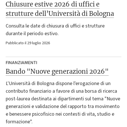
Chiusure estive 2026 di uffici e
strutture dell’Università di Bologna
Consulta le date di chiusura di uffici e strutture
durante il periodo estivo.
Pubblicato il 29 luglio 2026
FINANZIAMENTI
Bando "Nuove generazioni 2026"
​​​​L'Università di Bologna dispone l'erogazione di un
contributo finanziario a favore di una borsa di ricerca
post-laurea destinata ai dipartimenti sul tema "Nuove
generazioni e validazione del rapporto tra movimento
e benessere psicofisico nei contesti di vita, studio e
formazione".