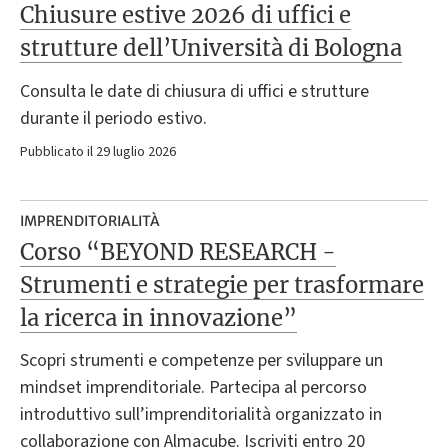
Chiusure estive 2026 di uffici e
strutture dell’Università di Bologna
Consulta le date di chiusura di uffici e strutture
durante il periodo estivo.
Pubblicato il 29 luglio 2026
IMPRENDITORIALITÀ
Corso “BEYOND RESEARCH -
Strumenti e strategie per trasformare
la ricerca in innovazione”
Scopri strumenti e competenze per sviluppare un
mindset imprenditoriale. Partecipa al percorso
introduttivo sull’imprenditorialità organizzato in
collaborazione con Almacube. Iscriviti entro 20