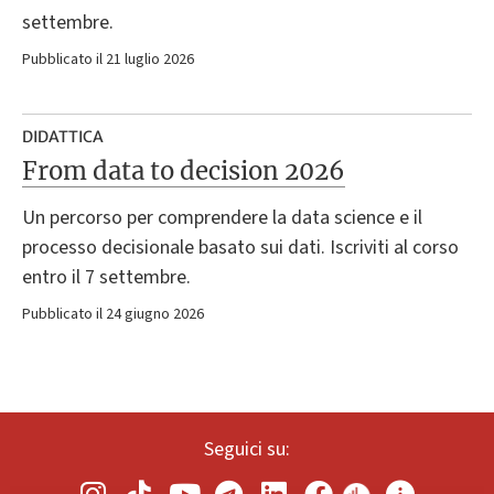
settembre.
Pubblicato il 21 luglio 2026
DIDATTICA
From data to decision 2026
Un percorso per comprendere la data science e il
processo decisionale basato sui dati. Iscriviti al corso
entro il 7 settembre.
Pubblicato il 24 giugno 2026
Seguici su: