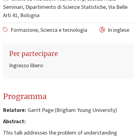
Seminari, Dipartimento di Scienze Statistiche, Via Belle
Arti 41, Bologna
Formazione, Scienza e tecnologia
In inglese
Per partecipare
Ingresso libero
Programma
Relatore:
Garrit Page (Brigham Young University)
Abstract:
This talk addresses the problem of understanding