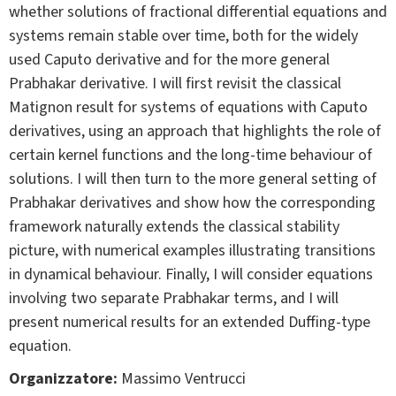
whether solutions of fractional differential equations and
systems remain stable over time, both for the widely
used Caputo derivative and for the more general
Prabhakar derivative. I will first revisit the classical
Matignon result for systems of equations with Caputo
derivatives, using an approach that highlights the role of
certain kernel functions and the long-time behaviour of
solutions. I will then turn to the more general setting of
Prabhakar derivatives and show how the corresponding
framework naturally extends the classical stability
picture, with numerical examples illustrating transitions
in dynamical behaviour. Finally, I will consider equations
involving two separate Prabhakar terms, and I will
present numerical results for an extended Duffing-type
equation.
Organizzatore:
Massimo Ventrucci