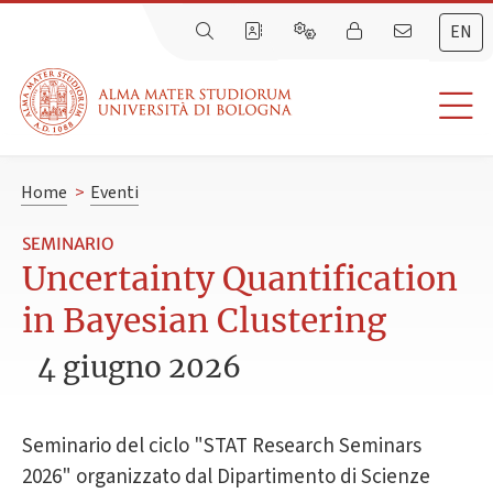
EN
Home
>
Eventi
SEMINARIO
Uncertainty Quantification
in Bayesian Clustering
4 giugno 2026
Seminario del ciclo "STAT Research Seminars
2026" organizzato dal Dipartimento di Scienze