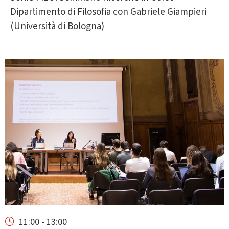
Dipartimento di Filosofia con Gabriele Giampieri
(Università di Bologna)
11:00 - 13:00