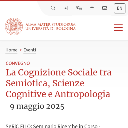
EN
Home
>
Eventi
CONVEGNO
La Cognizione Sociale tra
Semiotica, Scienze
Cognitive e Antropologia
9 maggio 2025
SeRiC FILO: Seminario Ricerche in Corso -