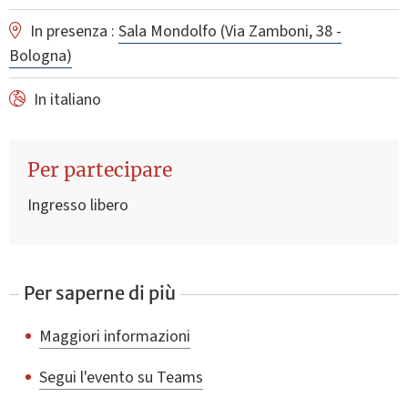
In presenza :
Sala Mondolfo (Via Zamboni, 38 -
Bologna)
In italiano
Per partecipare
Ingresso libero
Per saperne di più
Maggiori informazioni
Segui l'evento su Teams