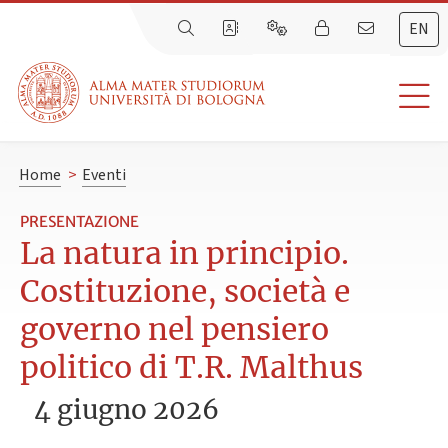
EN
Home
>
Eventi
PRESENTAZIONE
La natura in principio.
Costituzione, società e
governo nel pensiero
politico di T.R. Malthus
4 giugno 2026