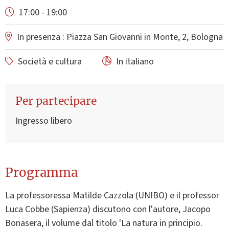
17:00 - 19:00
In presenza : Piazza San Giovanni in Monte, 2, Bologna
Società e cultura
In italiano
Per partecipare
Ingresso libero
Programma
La professoressa Matilde Cazzola (UNIBO) e il professor
Luca Cobbe (Sapienza) discutono con l'autore, Jacopo
Bonasera, il volume dal titolo 'La natura in principio.