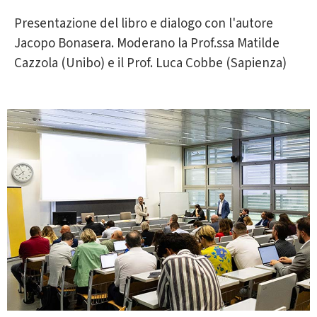
Presentazione del libro e dialogo con l'autore
Jacopo Bonasera. Moderano la Prof.ssa Matilde
Cazzola (Unibo) e il Prof. Luca Cobbe (Sapienza)