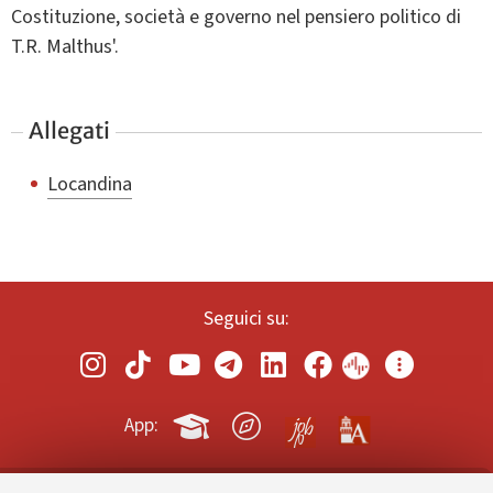
Costituzione, società e governo nel pensiero politico di
T.R. Malthus'.
Allegati
Locandina
Seguici su:
App: