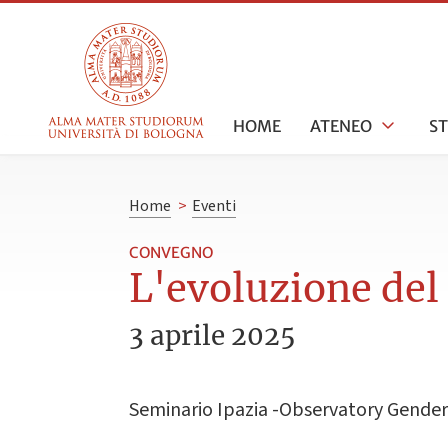
HOME
ATENEO
S
Home
>
Eventi
CONVEGNO
L'evoluzione del
3 aprile 2025
Seminario Ipazia -Observatory Gender