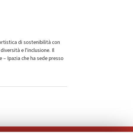
rtistica di sostenibilità con
iversità e l'inclusione. Il
re – Ipazia che ha sede presso