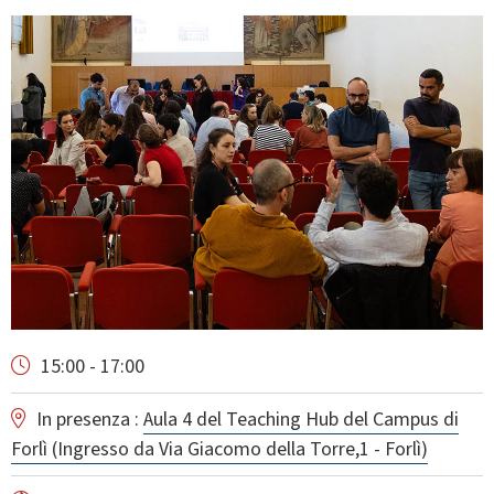
15:00 - 17:00
In presenza :
Aula 4 del Teaching Hub del Campus di
Forlì (Ingresso da Via Giacomo della Torre,1 - Forlì)