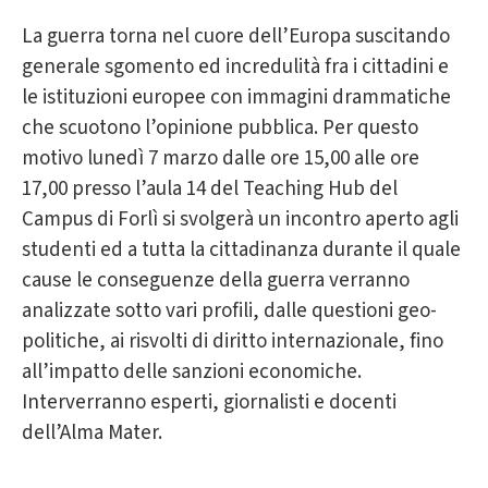
La guerra torna nel cuore dell’Europa suscitando
generale sgomento ed incredulità fra i cittadini e
le istituzioni europee con immagini drammatiche
che scuotono l’opinione pubblica. Per questo
motivo lunedì 7 marzo dalle ore 15,00 alle ore
17,00 presso l’aula 14 del Teaching Hub del
Campus di Forlì si svolgerà un incontro aperto agli
studenti ed a tutta la cittadinanza durante il quale
cause le conseguenze della guerra verranno
analizzate sotto vari profili, dalle questioni geo-
politiche, ai risvolti di diritto internazionale, fino
all’impatto delle sanzioni economiche.
Interverranno esperti, giornalisti e docenti
dell’Alma Mater.