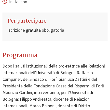
In italiano
Per partecipare
Iscrizione gratuita obbligatoria
Programma
Dopo i saluti istituzionali della pro-rettrice alle Relazioni
internazionali dell’Università di Bologna Raffaella
Campaner, del Sindaco di Forlì Gianluca Zattini e del
Presidente della Fondazione Cassa dei Risparmi di Forlì
Maurizio Gardini, interverranno, per l’Università di
Bologna: Filippo Andreatta, docente di Relazioni
internazionali, Marco Balboni, docente di Diritto