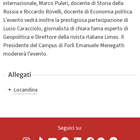
internazionale, Marco Puleri, docente di Storia della
Russia e Riccardo Rovelli, docente di Economia politica.
L’evento vedrà inoltre la prestigiosa partecipazione di
Lucio Caracciolo, giornalista di chiara fama esperto di
Geopolitica e Direttore della rivista italiana Limes. Il
Presidente del Campus di Forlì Emanuele Menegatti
modererà l’evento.
Allegati
Locandina
Seguici su: