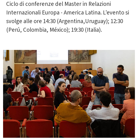
Ciclo di conferenze del Master in Relazioni
Internazionali Europa - America Latina. L'evento si
svolge alle ore 14:30 (Argentina,Uruguay); 12:30
(Perú, Colombia, México); 19:30 (Italia).