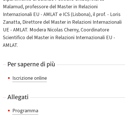
Malamud, professore del Master in Relazioni
Internazionali EU - AMLAT e ICS (Lisbona), il prof. - Loris
Zanatta, Direttore del Master in Relazioni Internazionali
UE - AMLAT. Modera Nicolas Cherny, Coordinatore
Scientifico del Master in Relazioni Internazionali EU -
AMLAT.
Per saperne di più
Iscrizione online
Allegati
Programma