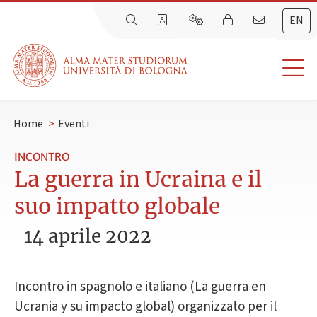
EN
Home
>
Eventi
INCONTRO
La guerra in Ucraina e il
suo impatto globale
14 aprile 2022
Incontro in spagnolo e italiano (La guerra en
Ucrania y su impacto global) organizzato per il