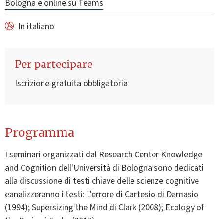
Bologna e online su Teams
In italiano
Per partecipare
Iscrizione gratuita obbligatoria
Programma
I seminari organizzati dal Research Center Knowledge
and Cognition dell'Università di Bologna sono dedicati
alla discussione di testi chiave delle scienze cognitive
eanalizzeranno i testi: L'errore di Cartesio di Damasio
(1994); Supersizing the Mind di Clark (2008); Ecology of