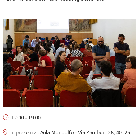
17:00 - 19:00
In presenza :
Aula Mondolfo - Via Zamboni 38, 40126