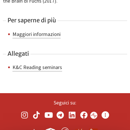
the Brain di Fuchs (2017).
Per saperne di più
Maggiori informazioni
Allegati
K&C Reading seminars
Seguici su: