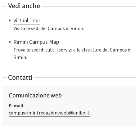
Vedi anche
Virtual Tour
Visita le sedi del Campus di Rimini
Rimini Campus Map
Trova le sedi di tutti i servizi e le strutture del Campus di
Rimini
Contatti
Comunicazione web
E-mail
campusrimini.redazioneweb@unibo.it