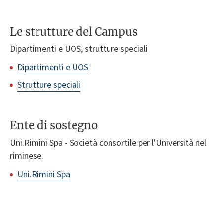
Le strutture del Campus
Dipartimenti e UOS, strutture speciali
Dipartimenti e UOS
Strutture speciali
Ente di sostegno
Uni.Rimini Spa - Società consortile per l'Università nel
riminese.
Uni.Rimini Spa