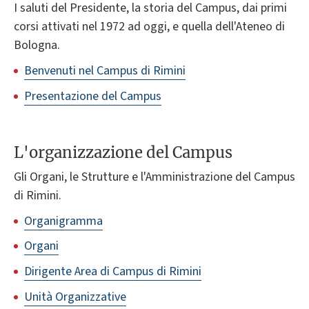
I saluti del Presidente, la storia del Campus, dai primi
corsi attivati nel 1972 ad oggi, e quella dell'Ateneo di
Bologna.
Benvenuti nel Campus di Rimini
Presentazione del Campus
L'organizzazione del Campus
Gli Organi, le Strutture e l'Amministrazione del Campus
di Rimini.
Organigramma
Organi
Dirigente Area di Campus di Rimini
Unità Organizzative