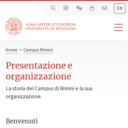
EN
Home
>
Campus Rimini
Presentazione e
organizzazione
La storia del Campus di Rimini e la sua
organizzazione.
Benvenuti