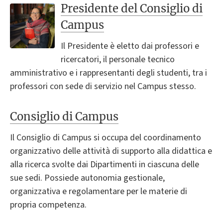
Presidente del Consiglio di
Campus
Il Presidente è eletto dai professori e
ricercatori, il personale tecnico
amministrativo e i rappresentanti degli studenti, tra i
professori con sede di servizio nel Campus stesso.
Consiglio di Campus
Il Consiglio di Campus si occupa del coordinamento
organizzativo delle attività di supporto alla didattica e
alla ricerca svolte dai Dipartimenti in ciascuna delle
sue sedi. Possiede autonomia gestionale,
organizzativa e regolamentare per le materie di
propria competenza.