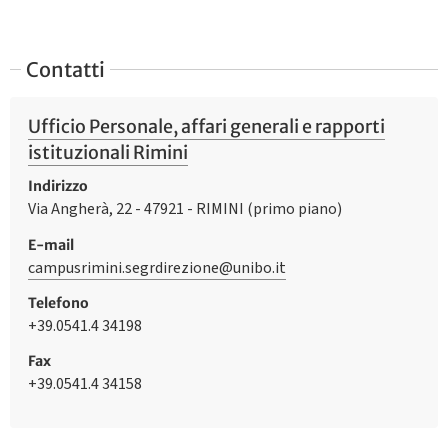
Contatti
Ufficio Personale, affari generali e rapporti
istituzionali Rimini
Indirizzo
Via Angherà, 22 - 47921 - RIMINI (primo piano)
E-mail
campusrimini.segrdirezione@unibo.it
Telefono
+39.0541.4 34198
Fax
+39.0541.4 34158