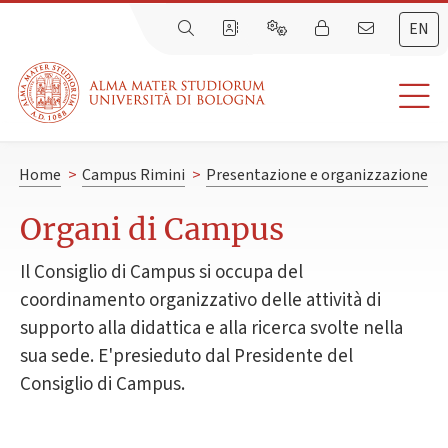
EN
Home
>
Campus Rimini
>
Presentazione e organizzazione
Organi di Campus
Il Consiglio di Campus si occupa del
coordinamento organizzativo delle attività di
supporto alla didattica e alla ricerca svolte nella
sua sede. E'presieduto dal Presidente del
Consiglio di Campus.