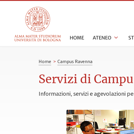
HOME
ATENEO
S
Home
>
Campus Ravenna
Servizi di Campu
Informazioni, servizi e agevolazioni pe