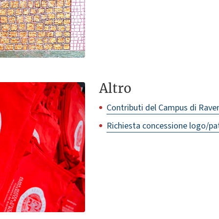
Altro
Contributi del Campus di Rave
Richiesta concessione logo/pa