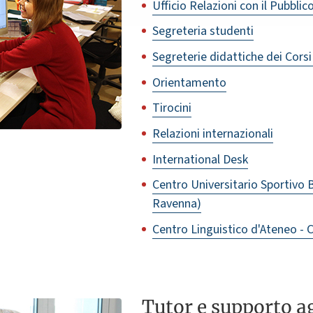
Ufficio Relazioni con il Pubblic
Segreteria studenti
Segreterie didattiche dei Corsi
Orientamento
Tirocini
Relazioni internazionali
International Desk
Centro Universitario Sportivo 
Ravenna)
Centro Linguistico d'Ateneo - 
Tutor e supporto ag