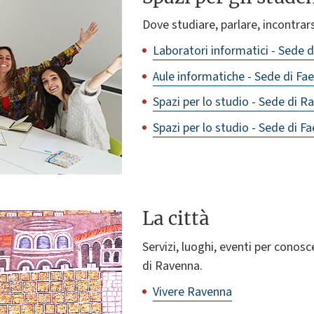
Dove studiare, parlare, incontrars
Laboratori informatici - Sede 
Aule informatiche - Sede di Fa
Spazi per lo studio - Sede di R
Spazi per lo studio - Sede di F
La città
Servizi, luoghi, eventi per conosce
di Ravenna.
Vivere Ravenna