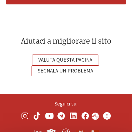
Aiutaci a migliorare il sito
VALUTA QUESTA PAGINA
SEGNALA UN PROBLEMA
Seguici su: