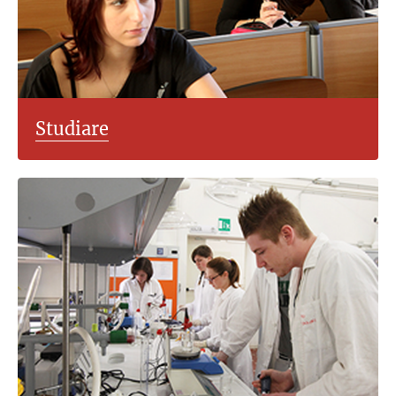
Studiare