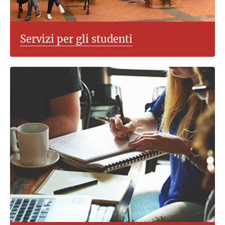
Servizi per gli studenti