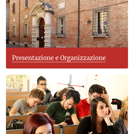
Presentazione e Organizzazione