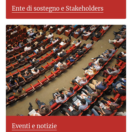
Ente di sostegno e Stakeholders
Eventi e notizie