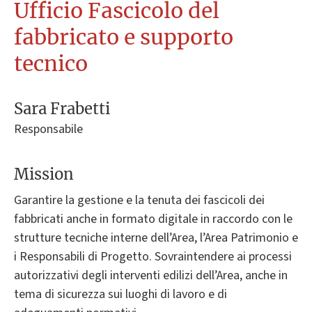
Ufficio Fascicolo del
fabbricato e supporto
tecnico
Sara Frabetti
Responsabile
Mission
Garantire la gestione e la tenuta dei fascicoli dei
fabbricati anche in formato digitale in raccordo con le
strutture tecniche interne dell’Area, l’Area Patrimonio e
i Responsabili di Progetto. Sovraintendere ai processi
autorizzativi degli interventi edilizi dell’Area, anche in
tema di sicurezza sui luoghi di lavoro e di