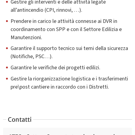
Gestire gli interventi e delle attività legate
all’antincendio (CPI, rinnovi, …).
Prendere in carico le attività connesse ai DVR in
coordinamento con SPP e con il Settore Edilizia e
Manutenzioni.
Garantire il supporto tecnico sui temi della sicurezza
(Notifiche, PSC…).
Garantire le verifiche dei progetti edilizi.
Gestire la riorganizzazione logistica e i trasferimenti
pre\post cantiere in raccordo con i Distretti.
Contatti