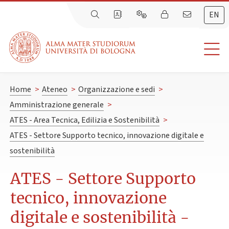
EN
Home
>
Ateneo
>
Organizzazione e sedi
>
Amministrazione generale
>
ATES - Area Tecnica, Edilizia e Sostenibilità
>
ATES - Settore Supporto tecnico, innovazione digitale e
sostenibilità
ATES - Settore Supporto
tecnico, innovazione
digitale e sostenibilità -