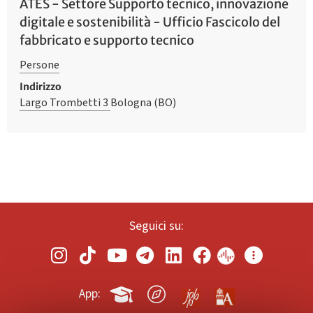
ATES - Settore Supporto tecnico, innovazione
digitale e sostenibilità - Ufficio Fascicolo del
fabbricato e supporto tecnico
Persone
Indirizzo
Largo Trombetti 3
Bologna (BO)
Seguici su:
App: