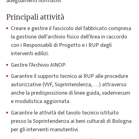
adeguamenti normativi.
Principali attività
Creare e gestire il fascicolo del fabbricato compresa
la gestione dell’archivio fisico dell’Area in raccordo
con i Responsabili di Progetto e i RUP degli
interventi edilizi.
Gestire l’Archivio AINOP.
Garantire il supporto tecnico ai RUP alle procedure
autorizzative (VVF, Soprintendenza, …) attraverso
anche la predisposizione di linee guida, vademecum
e modulistica aggiornata.
Garantire le attività del tavolo tecnico istituito
presso la Soprintendenza ai beni culturali di Bologna
per gli interventi manutentivi.