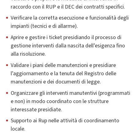
raccordo con il RUP e il DEC dei contratti specifici.
Verificare la corretta esecuzione e funzionalità degli
impianti (tecnici e di allarme).
Aprire e gestire i ticket presidiando il processo di
gestione interventi dalla nascita dell’esigenza fino
alla risoluzione.
Validare i piani delle manutenzioni e presidiare
l’aggiornamento e la tenuta del Registro delle
manutenzioni e dei documenti di legge.
Organizzare gli interventi manutentivi (programmati
e non) in modo coordinato con le strutture
interessate presidiate.
Supporto ai Rup nelle attività di coordinamento
locale.