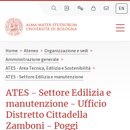
EN
Home
>
Ateneo
>
Organizzazione e sedi
>
Amministrazione generale
>
ATES - Area Tecnica, Edilizia e Sostenibilità
>
ATES - Settore Edilizia e manutenzione
ATES - Settore Edilizia e
manutenzione - Ufficio
Distretto Cittadella
Zamboni - Poggi