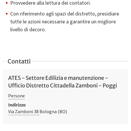
Provvedere alla lettura dei contatori.
Con riferimento agli spazi del distretto, presidiare
tutte le azioni necessarie a garantire un migliore
livello di decoro.
Contatti
ATES - Settore Edilizia e manutenzione -
Ufficio Distretto Cittadella Zamboni - Poggi
Persone
Indirizzo
Via Zamboni 38
Bologna (BO)