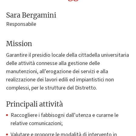
Sara Bergamini
Responsabile
Mission
Garantire il presidio locale della cittadella universitaria
delle attività connesse alla gestione delle
manutenzioni, all’erogazione dei servizi e alla
realizzazione dei lavori edili ed impiantistici non
complessi, per le strutture del Distretto.
Principali attività
Raccogliere i fabbisogni dall’utenza e curarne le
relative comunicazioni;
Valutare e proporre le modalità di intervento in